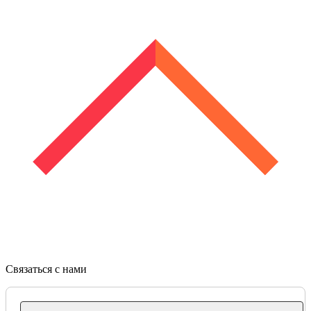
Связаться с нами