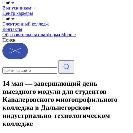
ещё
Выпускникам
Центр карьеры
ещё
Электронный колледж
Контакты
Образовательная платформа Moodle
Поиск
14 мая — завершающий день
выездного модуля для студентов
Кавалеровского многопрофильного
колледжа в Дальнегорском
индустриально-технологическом
колледже