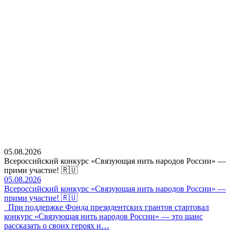
05.08.2026
Всероссийский конкурс «Связующая нить народов России» —
прими участие! 🇷🇺
05.08.2026
Всероссийский конкурс «Связующая нить народов России» —
прими участие! 🇷🇺
При поддержке Фонда президентских грантов стартовал
конкурс «Связующая нить народов России» — это шанс
рассказать о своих героях и…