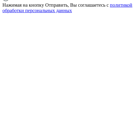
Нажимая на кнопку Отправить, Вы соглашаетесь с
политикой
обработки персональных данных