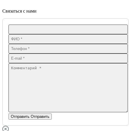
Связаться с нами
Отправить
Отправить