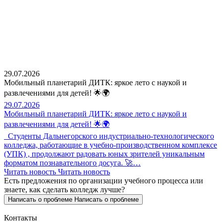
29.07.2026
Мобильный планетарий ДИТК: яркое лето с наукой и
развлечениями для детей! 🌟🌍
29.07.2026
Мобильный планетарий ДИТК: яркое лето с наукой и
развлечениями для детей! 🌟🌍
Студенты Дальнегорского индустриально-технологического
колледжа, работающие в учебно-производственном комплексе
(УПК) , продолжают радовать юных зрителей уникальным
форматом познавательного досуга. 🚀…
Читать новость
Читать новость
Есть предложения по организации учебного процесса
или
знаете, как сделать колледж лучше?
Написать о проблеме
Написать о проблеме
Контакты