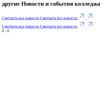
другие Новости и события колледжа
Смотреть все новости
Смотреть все новости
Смотреть все новости
Смотреть все новости
0
-
0