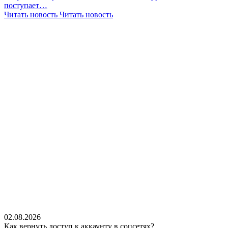
поступает…
Читать новость
Читать новость
02.08.2026
Как вернуть доступ к аккаунту в соцсетях?