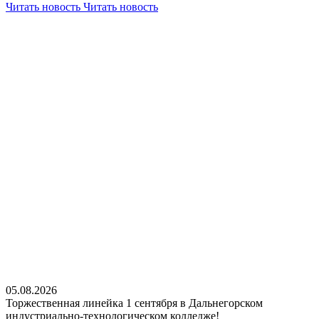
Читать новость
Читать новость
05.08.2026
Торжественная линейка 1 сентября в Дальнегорском
индустриально-технологическом колледже!