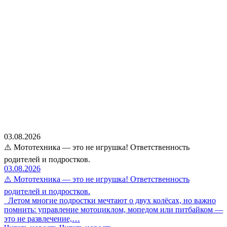
03.08.2026
⚠️ Мототехника — это не игрушка! Ответственность
родителей и подростков.
03.08.2026
⚠️ Мототехника — это не игрушка! Ответственность
родителей и подростков.
Летом многие подростки мечтают о двух колёсах, но важно
помнить: управление мотоциклом, мопедом или питбайком —
это не развлечение,…