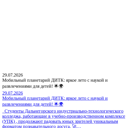
29.07.2026
Мобильный планетарий ДИТК: яркое лето с наукой и
развлечениями для детей! 🌟🌍
29.07.2026
Мобильный планетарий ДИТК: яркое лето с наукой и
развлечениями для детей! 🌟🌍
Студенты Дальнегорского индустриально-технологического
колледжа, работающие в учебно-производственном комплексе
(УПК) , продолжают радовать юных зрителей уникальным
форматом познавательного досуга. 🚀…