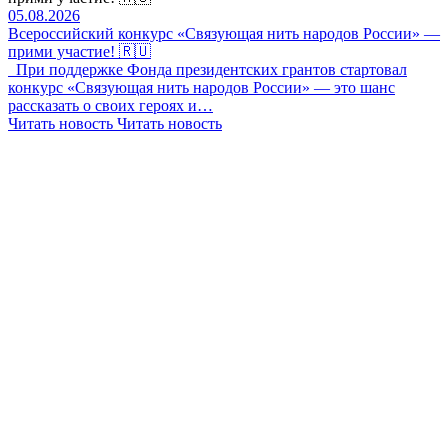
05.08.2026
Всероссийский конкурс «Связующая нить народов России» —
прими участие! 🇷🇺
При поддержке Фонда президентских грантов стартовал
конкурс «Связующая нить народов России» — это шанс
рассказать о своих героях и…
Читать новость
Читать новость