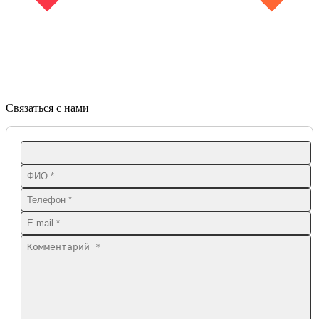
Связаться с нами