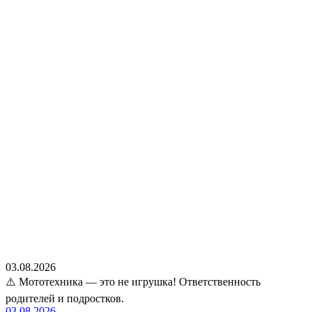
03.08.2026
⚠️ Мототехника — это не игрушка! Ответственность
родителей и подростков.
03.08.2026