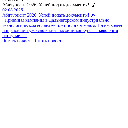
Абитуриент 2026! Успей подать документы! 🤔
02.08.2026
Абитуриент 2026! Успей подать документы! 🤔
Приёмная кампания в Дальнегорском индустриально-
технологическом колледже идёт полным ходом. На несколько
направлений уже сложился высокий конкурс — заявлений
поступает…
Читать новость
Читать новость