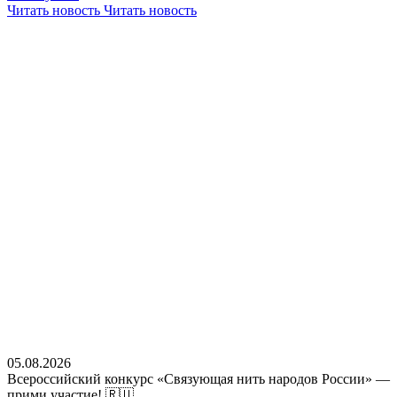
Читать новость
Читать новость
05.08.2026
Всероссийский конкурс «Связующая нить народов России» —
прими участие! 🇷🇺