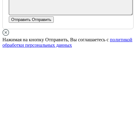
Отправить
Отправить
Нажимая на кнопку Отправить, Вы соглашаетесь с
политикой
обработки персональных данных