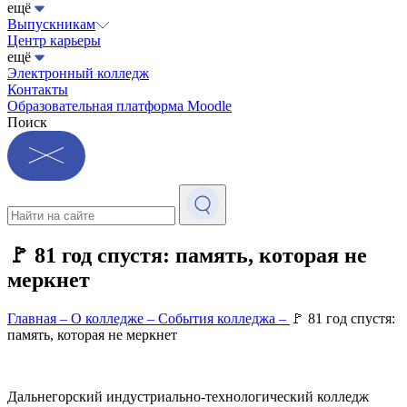
ещё
Выпускникам
Центр карьеры
ещё
Электронный колледж
Контакты
Образовательная платформа Moodle
Поиск
🚩 81 год спустя: память, которая не
меркнет
Главная
–
О колледже
–
События колледжа
–
🚩 81 год спустя:
память, которая не меркнет
Дальнегорский индустриально-технологический колледж