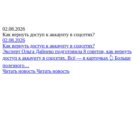
02.08.2026
Как вернуть доступ к аккаунту в соцсетях?
02.08.2026
Как вернуть доступ к аккаунту в соцсетях?
Эксперт Ольга Дайнеко подготовила 8 советов, как вернуть
доступ к аккаунту в соцсетях. Всё — в карточках 👆 Больше
полезного…
Читать новость
Читать новость