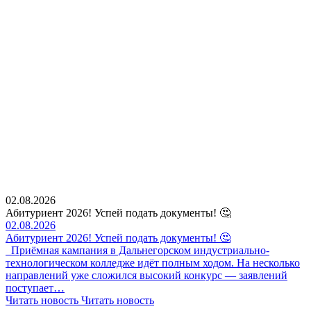
02.08.2026
Абитуриент 2026! Успей подать документы! 🤔
02.08.2026
Абитуриент 2026! Успей подать документы! 🤔
Приёмная кампания в Дальнегорском индустриально-
технологическом колледже идёт полным ходом. На несколько
направлений уже сложился высокий конкурс — заявлений
поступает…
Читать новость
Читать новость