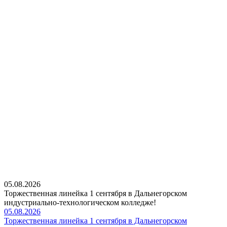
05.08.2026
Торжественная линейка 1 сентября в Дальнегорском
индустриально-технологическом колледже!
05.08.2026
Торжественная линейка 1 сентября в Дальнегорском