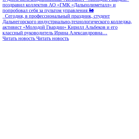
поздравил коллектив АО «ГМК «Дальполиметалл» и
попробовал себя за пультом управления 🚂
Сегодня, в профессиональный праздник, студент
Дальнегорского индустриально-технологического колледжа,
активист «Молодой Гвардии» Кирилл Альбеков и его
классный руководитель Ирина Александровна…
Читать новость
Читать новость