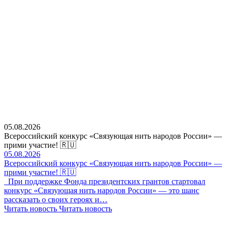
05.08.2026
Всероссийский конкурс «Связующая нить народов России» —
прими участие! 🇷🇺
05.08.2026
Всероссийский конкурс «Связующая нить народов России» —
прими участие! 🇷🇺
При поддержке Фонда президентских грантов стартовал
конкурс «Связующая нить народов России» — это шанс
рассказать о своих героях и…
Читать новость
Читать новость