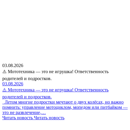
03.08.2026
⚠️ Мототехника — это не игрушка! Ответственность
родителей и подростков.
03.08.2026
⚠️ Мототехника — это не игрушка! Ответственность
родителей и подростков.
Летом многие подростки мечтают о двух колёсах, но важно
помнить: управление мотоциклом, мопедом или питбайком —
это не развлечение,…
Читать новость
Читать новость