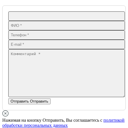
Отправить
Отправить
Нажимая на кнопку Отправить, Вы соглашаетесь с
политикой
обработки персональных данных