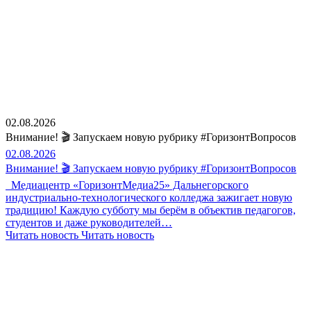
02.08.2026
Внимание! 🎬 Запускаем новую рубрику #ГоризонтВопросов
02.08.2026
Внимание! 🎬 Запускаем новую рубрику #ГоризонтВопросов
Медиацентр «ГоризонтМедиа25» Дальнегорского
индустриально-технологического колледжа зажигает новую
традицию! Каждую субботу мы берём в объектив педагогов,
студентов и даже руководителей…
Читать новость
Читать новость