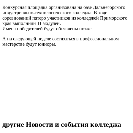
Конкурсная площадка организована на базе Дальнегорского
индустриально-технологического колледжа. В ходе
соревнований пятеро участников из колледжей Приморского
края выполнили 11 модулей.
Имена победителей будут объявлены позже.
А на следующей неделе состязаться в профессиональном
мастерстве будут юниоры.
другие Новости и события колледжа