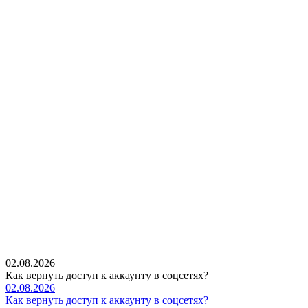
02.08.2026
Как вернуть доступ к аккаунту в соцсетях?
02.08.2026
Как вернуть доступ к аккаунту в соцсетях?