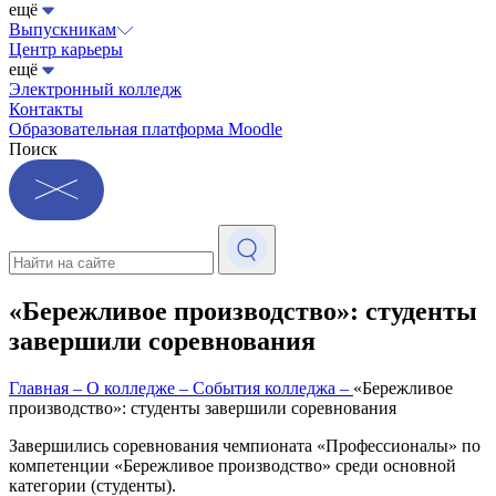
ещё
Выпускникам
Центр карьеры
ещё
Электронный колледж
Контакты
Образовательная платформа Moodle
Поиск
«Бережливое производство»: студенты
завершили соревнования
Главная
–
О колледже
–
События колледжа
–
«Бережливое
производство»: студенты завершили соревнования
Завершились соревнования чемпионата «Профессионалы» по
компетенции «Бережливое производство» среди основной
категории (студенты).