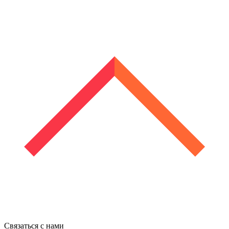
Связаться с нами