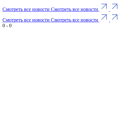
Смотреть все новости
Смотреть все новости
Смотреть все новости
Смотреть все новости
0
-
0