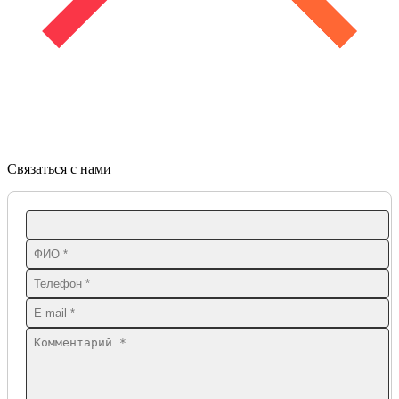
Связаться с нами