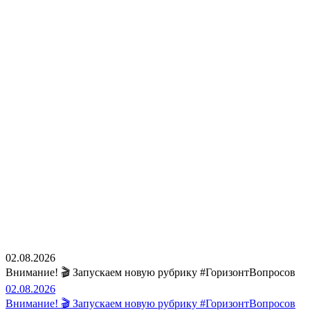
02.08.2026
Внимание! 🎬 Запускаем новую рубрику #ГоризонтВопросов
02.08.2026
Внимание! 🎬 Запускаем новую рубрику #ГоризонтВопросов