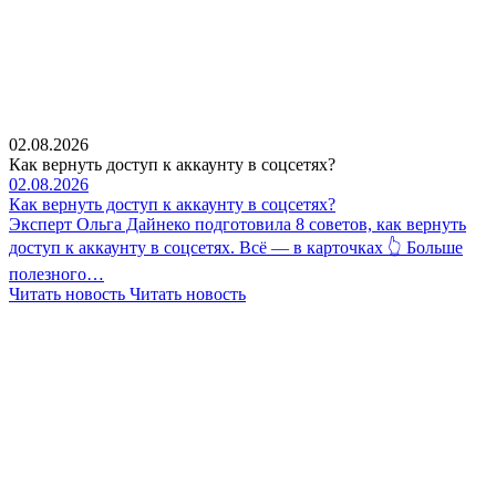
02.08.2026
Как вернуть доступ к аккаунту в соцсетях?
02.08.2026
Как вернуть доступ к аккаунту в соцсетях?
Эксперт Ольга Дайнеко подготовила 8 советов, как вернуть
доступ к аккаунту в соцсетях. Всё — в карточках 👆 Больше
полезного…
Читать новость
Читать новость