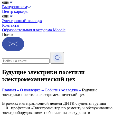
ещё
Выпускникам
Центр карьеры
ещё
Электронный колледж
Контакты
Образовательная платформа Moodle
Поиск
Будущие электрики посетили
электромеханический цех
Главная
–
О колледже
–
События колледжа
–
Будущие
электрики посетили электромеханический цех
В рамках интеграционной недели ДИТК студенты группы
1101 профессии «Электромонтер по ремонту и обслуживанию
электрооборудования» побывали на экскурсии в