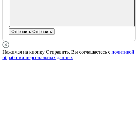
Отправить
Отправить
Нажимая на кнопку Отправить, Вы соглашаетесь с
политикой
обработки персональных данных