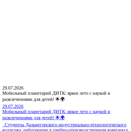
29.07.2026
Мобильный планетарий ДИТК: яркое лето с наукой и
развлечениями для детей! 🌟🌍
29.07.2026
Мобильный планетарий ДИТК: яркое лето с наукой и
развлечениями для детей! 🌟🌍
Студенты Дальнегорского индустриально-технологического
колледжа, работающие в учебно-производственном комплексе