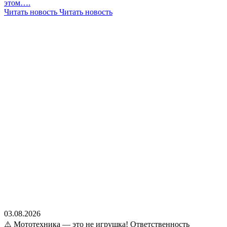
этом….
Читать новость
Читать новость
03.08.2026
⚠️ Мототехника — это не игрушка! Ответственность