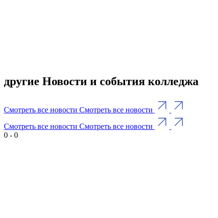
другие Новости и события колледжа
Смотреть все новости
Смотреть все новости
Смотреть все новости
Смотреть все новости
0
-
0