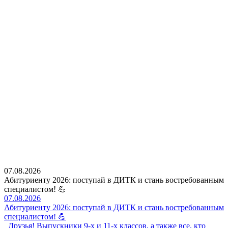
07.08.2026
Абитуриенту 2026: поступай в ДИТК и стань востребованным
специалистом! 💪
07.08.2026
Абитуриенту 2026: поступай в ДИТК и стань востребованным
специалистом! 💪
Друзья! Выпускники 9-х и 11-х классов, а также все, кто