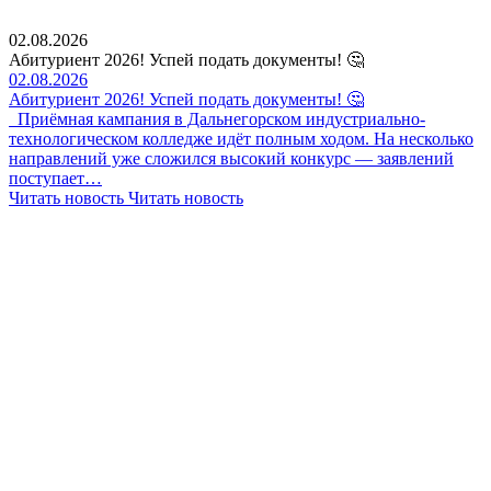
02.08.2026
Абитуриент 2026! Успей подать документы! 🤔
02.08.2026
Абитуриент 2026! Успей подать документы! 🤔
Приёмная кампания в Дальнегорском индустриально-
технологическом колледже идёт полным ходом. На несколько
направлений уже сложился высокий конкурс — заявлений
поступает…
Читать новость
Читать новость