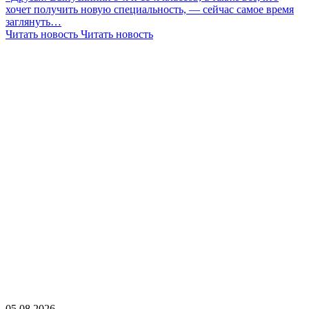
хочет получить новую специальность, — сейчас самое время
заглянуть…
Читать новость
Читать новость
05.08.2026