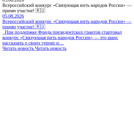
Всероссийский конкурс «Связующая нить народов России» —
прими участие! 🇷🇺
05.08.2026
Всероссийский конкурс «Связующая нить народов России» —
прими участие! 🇷🇺
При поддержке Фонда президентских грантов стартовал
конкурс «Связующая нить народов России» — это шанс
рассказать о своих героях и…
Читать новость
Читать новость