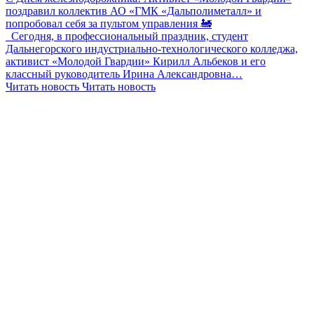
поздравил коллектив АО «ГМК «Дальполиметалл» и
попробовал себя за пультом управления 🚂
Сегодня, в профессиональный праздник, студент
Дальнегорского индустриально-технологического колледжа,
активист «Молодой Гвардии» Кирилл Альбеков и его
классный руководитель Ирина Александровна…
Читать новость
Читать новость