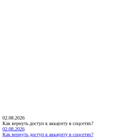
02.08.2026
Как вернуть доступ к аккаунту в соцсетях?
02.08.2026
Как вернуть доступ к аккаунту в соцсетях?