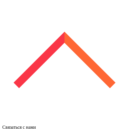
Связаться с нами