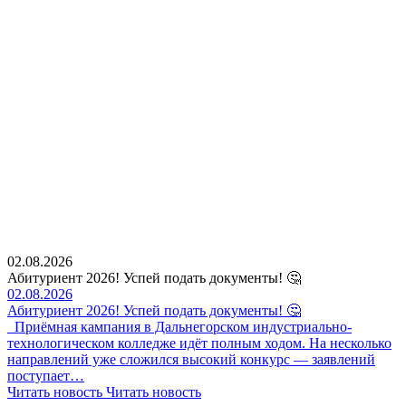
02.08.2026
Абитуриент 2026! Успей подать документы! 🤔
02.08.2026
Абитуриент 2026! Успей подать документы! 🤔
Приёмная кампания в Дальнегорском индустриально-
технологическом колледже идёт полным ходом. На несколько
направлений уже сложился высокий конкурс — заявлений
поступает…
Читать новость
Читать новость