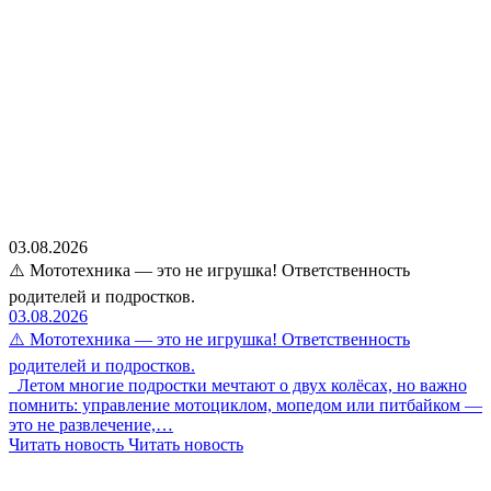
03.08.2026
⚠️ Мототехника — это не игрушка! Ответственность
родителей и подростков.
03.08.2026
⚠️ Мототехника — это не игрушка! Ответственность
родителей и подростков.
Летом многие подростки мечтают о двух колёсах, но важно
помнить: управление мотоциклом, мопедом или питбайком —
это не развлечение,…
Читать новость
Читать новость