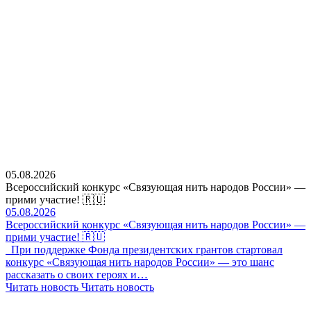
05.08.2026
Всероссийский конкурс «Связующая нить народов России» —
прими участие! 🇷🇺
05.08.2026
Всероссийский конкурс «Связующая нить народов России» —
прими участие! 🇷🇺
При поддержке Фонда президентских грантов стартовал
конкурс «Связующая нить народов России» — это шанс
рассказать о своих героях и…
Читать новость
Читать новость