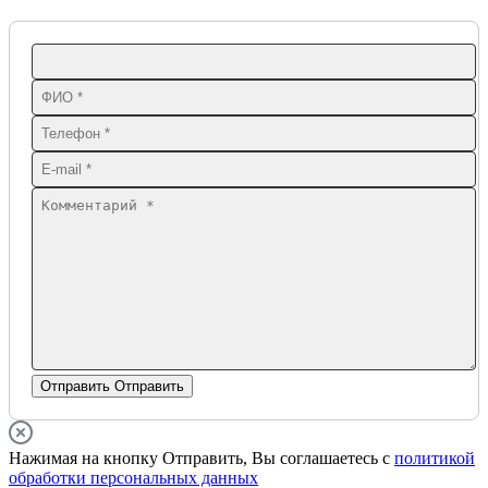
Отправить
Отправить
Нажимая на кнопку Отправить, Вы соглашаетесь с
политикой
обработки персональных данных