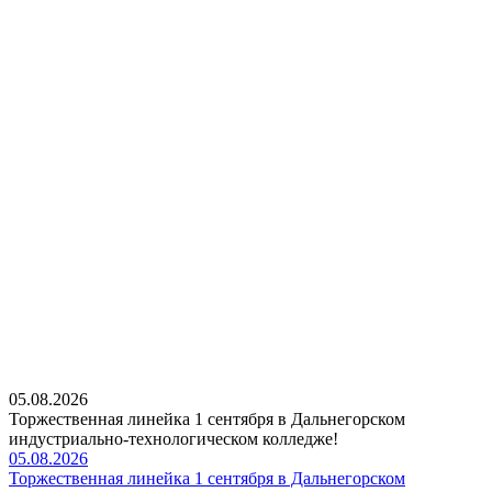
05.08.2026
Торжественная линейка 1 сентября в Дальнегорском
индустриально-технологическом колледже!
05.08.2026
Торжественная линейка 1 сентября в Дальнегорском