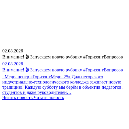
02.08.2026
Внимание! 🎬 Запускаем новую рубрику #ГоризонтВопросов
02.08.2026
Внимание! 🎬 Запускаем новую рубрику #ГоризонтВопросов
Медиацентр «ГоризонтМедиа25» Дальнегорского
индустриально-технологического колледжа зажигает новую
традицию! Каждую субботу мы берём в объектив педагогов,
студентов и даже руководителей…
Читать новость
Читать новость