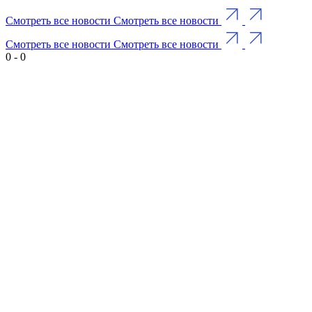
Смотреть все новости
Смотреть все новости
Смотреть все новости
Смотреть все новости
0
-
0