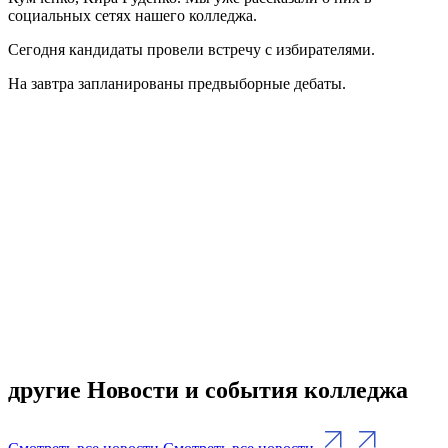
социальных сетях нашего колледжа.
Сегодня кандидаты провели встречу с избирателями.
На завтра запланированы предвыборные дебаты.
другие Новости и события колледжа