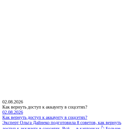
02.08.2026
Как вернуть доступ к аккаунту в соцсетях?
02.08.2026
Как вернуть доступ к аккаунту в соцсетях?
Эксперт Ольга Дайнеко подготовила 8 советов, как вернуть
доступ к аккаунту в соцсетях. Всё — в карточках 👆 Больше