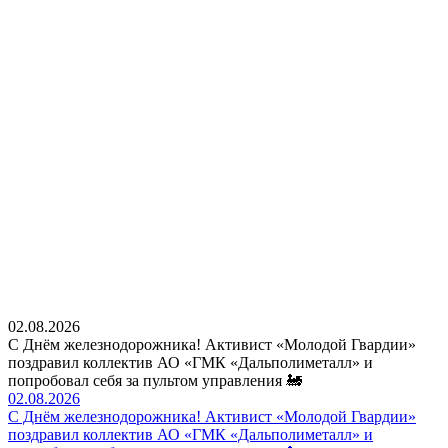
02.08.2026
С Днём железнодорожника! Активист «Молодой Гвардии»
поздравил коллектив АО «ГМК «Дальполиметалл» и
попробовал себя за пультом управления 🚂
02.08.2026
С Днём железнодорожника! Активист «Молодой Гвардии»
поздравил коллектив АО «ГМК «Дальполиметалл» и