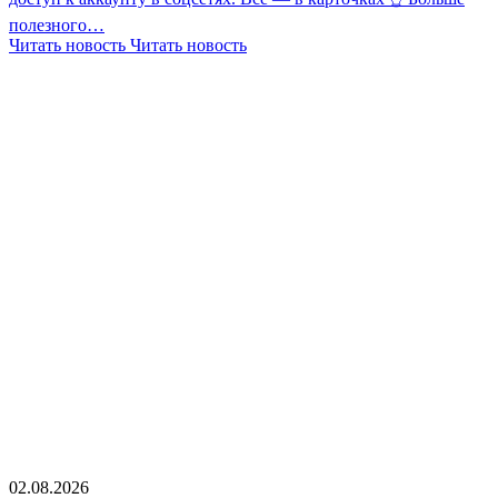
полезного…
Читать новость
Читать новость
02.08.2026