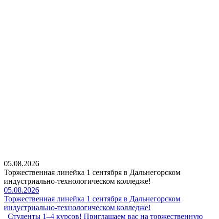
05.08.2026
Торжественная линейка 1 сентября в Дальнегорском
индустриально-технологическом колледже!
05.08.2026
Торжественная линейка 1 сентября в Дальнегорском
индустриально-технологическом колледже!
Студенты 1–4 курсов! Приглашаем вас на торжественную