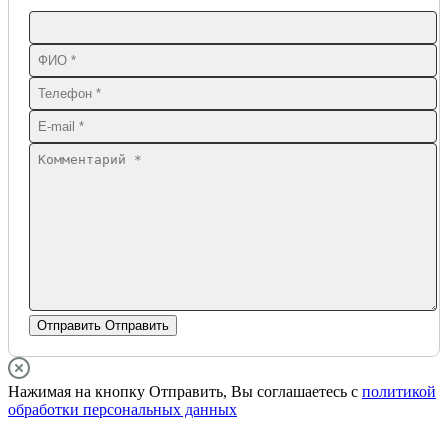
Отправить
Отправить
Нажимая на кнопку Отправить, Вы соглашаетесь с
политикой
обработки персональных данных