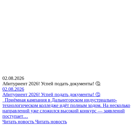
02.08.2026
Абитуриент 2026! Успей подать документы! 🤔
02.08.2026
Абитуриент 2026! Успей подать документы! 🤔
Приёмная кампания в Дальнегорском индустриально-
технологическом колледже идёт полным ходом. На несколько
направлений уже сложился высокий конкурс — заявлений
поступает…
Читать новость
Читать новость