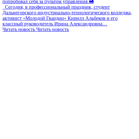
попробовал себя за пультом управления 🚂
Сегодня, в профессиональный праздник, студент
Дальнегорского индустриально-технологического колледжа,
активист «Молодой Гвардии» Кирилл Альбеков и его
классный руководитель Ирина Александровна…
Читать новость
Читать новость