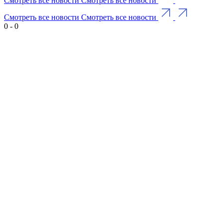
Смотреть все новости
Смотреть все новости
Смотреть все новости
Смотреть все новости
0
-
0