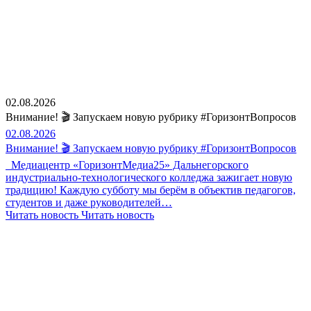
02.08.2026
Внимание! 🎬 Запускаем новую рубрику #ГоризонтВопросов
02.08.2026
Внимание! 🎬 Запускаем новую рубрику #ГоризонтВопросов
Медиацентр «ГоризонтМедиа25» Дальнегорского
индустриально-технологического колледжа зажигает новую
традицию! Каждую субботу мы берём в объектив педагогов,
студентов и даже руководителей…
Читать новость
Читать новость