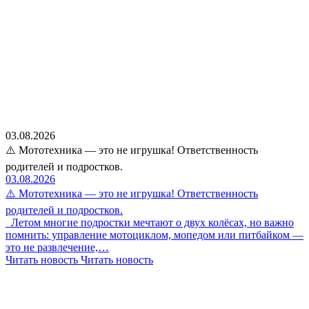
03.08.2026
⚠️ Мототехника — это не игрушка! Ответственность
родителей и подростков.
03.08.2026
⚠️ Мототехника — это не игрушка! Ответственность
родителей и подростков.
Летом многие подростки мечтают о двух колёсах, но важно
помнить: управление мотоциклом, мопедом или питбайком —
это не развлечение,…
Читать новость
Читать новость