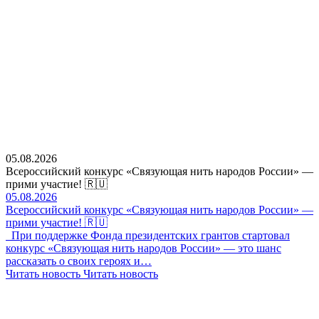
05.08.2026
Всероссийский конкурс «Связующая нить народов России» —
прими участие! 🇷🇺
05.08.2026
Всероссийский конкурс «Связующая нить народов России» —
прими участие! 🇷🇺
При поддержке Фонда президентских грантов стартовал
конкурс «Связующая нить народов России» — это шанс
рассказать о своих героях и…
Читать новость
Читать новость