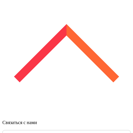
Связаться с нами