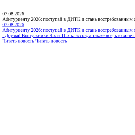
07.08.2026
Абитуриенту 2026: поступай в ДИТК и стань востребованным 
07.08.2026
Абитуриенту 2026: поступай в ДИТК и стань востребованным 
Друзья! Выпускники 9-х и 11-х классов, а также все, кто хоч
Читать новость
Читать новость