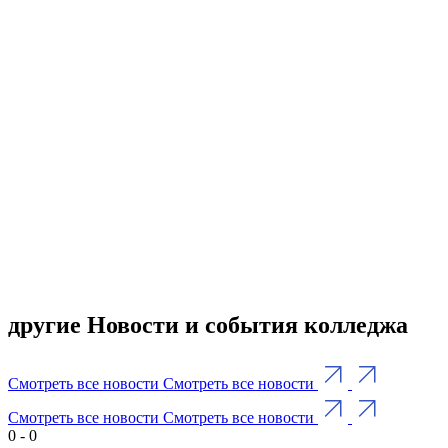
другие Новости и события колледжа
Смотреть все новости
Смотреть все новости
Смотреть все новости
Смотреть все новости
0
-
0