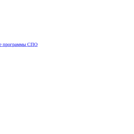
ые программы СПО