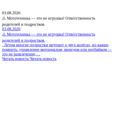
03.08.2026
⚠️ Мототехника — это не игрушка! Ответственность
родителей и подростков.
03.08.2026
⚠️ Мототехника — это не игрушка! Ответственность
родителей и подростков.
Летом многие подростки мечтают о двух колёсах, но важно
помнить: управление мотоциклом, мопедом или питбайком —
это не развлечение,…
Читать новость
Читать новость