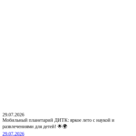
29.07.2026
Мобильный планетарий ДИТК: яркое лето с наукой и
развлечениями для детей! 🌟🌍
29.07.2026