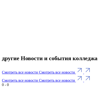
другие Новости и события колледжа
Смотреть все новости
Смотреть все новости
Смотреть все новости
Смотреть все новости
0
-
0