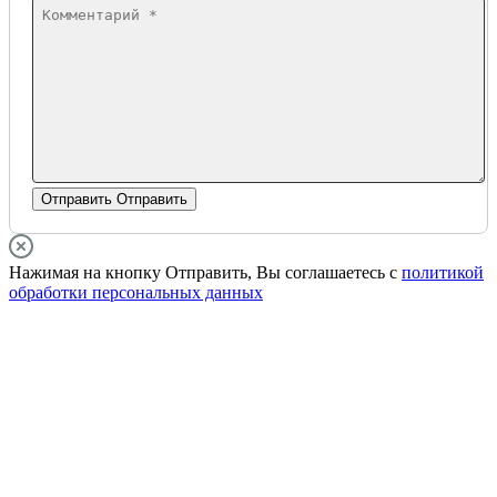
Отправить
Отправить
Нажимая на кнопку Отправить, Вы соглашаетесь с
политикой
обработки персональных данных