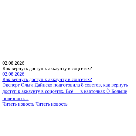
02.08.2026
Как вернуть доступ к аккаунту в соцсетях?
02.08.2026
Как вернуть доступ к аккаунту в соцсетях?
Эксперт Ольга Дайнеко подготовила 8 советов, как вернуть
доступ к аккаунту в соцсетях. Всё — в карточках 👆 Больше
полезного…
Читать новость
Читать новость