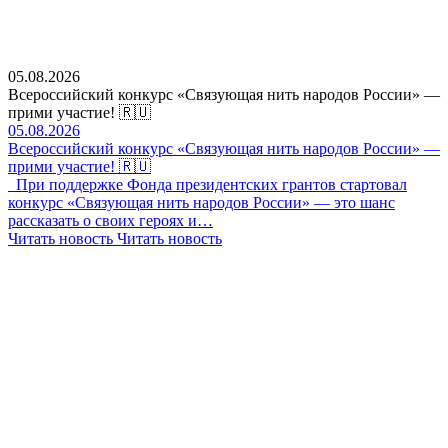
05.08.2026
Всероссийский конкурс «Связующая нить народов России» —
прими участие! 🇷🇺
05.08.2026
Всероссийский конкурс «Связующая нить народов России» —
прими участие! 🇷🇺
При поддержке Фонда президентских грантов стартовал
конкурс «Связующая нить народов России» — это шанс
рассказать о своих героях и…
Читать новость
Читать новость