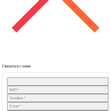
Связаться с нами