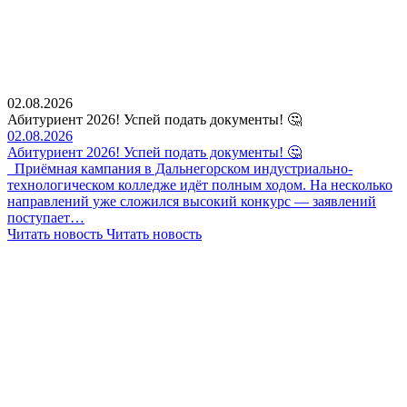
02.08.2026
Абитуриент 2026! Успей подать документы! 🤔
02.08.2026
Абитуриент 2026! Успей подать документы! 🤔
Приёмная кампания в Дальнегорском индустриально-
технологическом колледже идёт полным ходом. На несколько
направлений уже сложился высокий конкурс — заявлений
поступает…
Читать новость
Читать новость