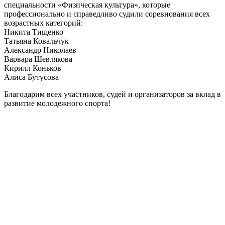
специальности «Физическая культура», которые
профессионально и справедливо судили соревнования всех
возрастных категорий:
Никита Тищенко
Татьяна Ковальчук
Александр Николаев
Варвара Шевлякова
Кирилл Коньков
Алиса Бутусова
Благодарим всех участников, судей и организаторов за вклад в
развитие молодежного спорта!