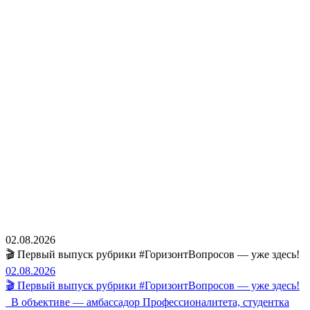
02.08.2026
🎬 Первый выпуск рубрики #ГоризонтВопросов — уже здесь!
02.08.2026
🎬 Первый выпуск рубрики #ГоризонтВопросов — уже здесь!
В объективе — амбассадор Профессионалитета, студентка