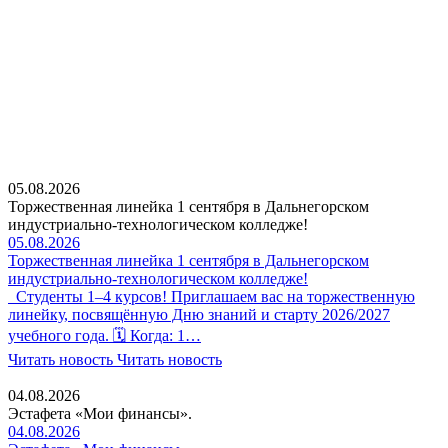
05.08.2026
Торжественная линейка 1 сентября в Дальнегорском
индустриально-технологическом колледже!
05.08.2026
Торжественная линейка 1 сентября в Дальнегорском
индустриально-технологическом колледже!
Студенты 1–4 курсов! Приглашаем вас на торжественную
линейку, посвящённую Дню знаний и старту 2026/2027
учебного года. 🗓 Когда: 1…
Читать новость
Читать новость
04.08.2026
Эстафета «Мои финансы».
04.08.2026