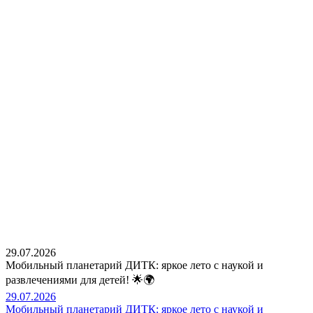
29.07.2026
Мобильный планетарий ДИТК: яркое лето с наукой и
развлечениями для детей! 🌟🌍
29.07.2026
Мобильный планетарий ДИТК: яркое лето с наукой и