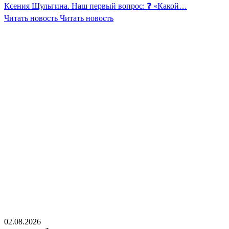
Ксения Шульгина. Наш первый вопрос: ❓ «Какой…
Читать новость
Читать новость
02.08.2026