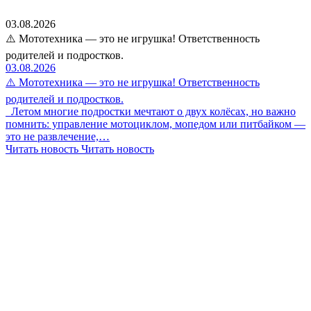
03.08.2026
⚠️ Мототехника — это не игрушка! Ответственность
родителей и подростков.
03.08.2026
⚠️ Мототехника — это не игрушка! Ответственность
родителей и подростков.
Летом многие подростки мечтают о двух колёсах, но важно
помнить: управление мотоциклом, мопедом или питбайком —
это не развлечение,…
Читать новость
Читать новость