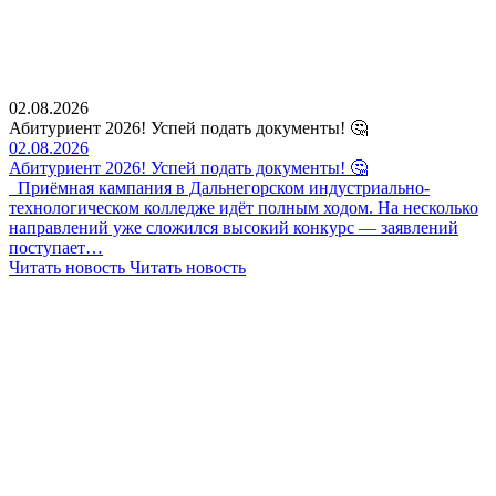
02.08.2026
Абитуриент 2026! Успей подать документы! 🤔
02.08.2026
Абитуриент 2026! Успей подать документы! 🤔
Приёмная кампания в Дальнегорском индустриально-
технологическом колледже идёт полным ходом. На несколько
направлений уже сложился высокий конкурс — заявлений
поступает…
Читать новость
Читать новость