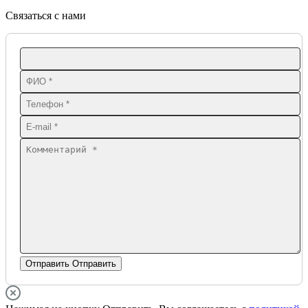
Связаться с нами
Отправить
Отправить