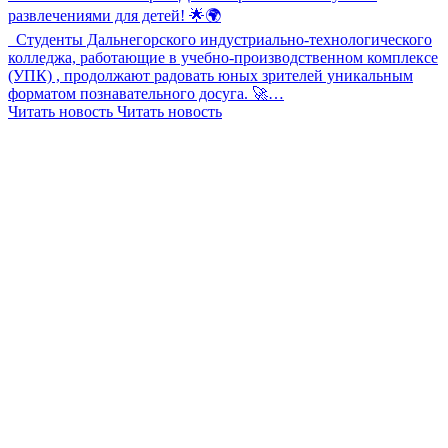
развлечениями для детей! 🌟🌍
Студенты Дальнегорского индустриально-технологического
колледжа, работающие в учебно-производственном комплексе
(УПК) , продолжают радовать юных зрителей уникальным
форматом познавательного досуга. 🚀…
Читать новость
Читать новость