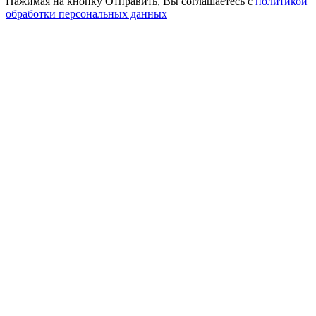
Нажимая на кнопку Отправить, Вы соглашаетесь с
политикой
обработки персональных данных