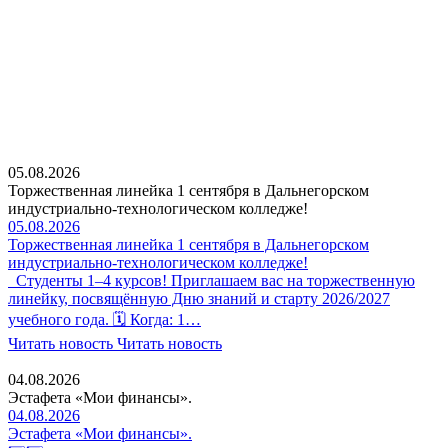
05.08.2026
Торжественная линейка 1 сентября в Дальнегорском
индустриально-технологическом колледже!
05.08.2026
Торжественная линейка 1 сентября в Дальнегорском
индустриально-технологическом колледже!
Студенты 1–4 курсов! Приглашаем вас на торжественную
линейку, посвящённую Дню знаний и старту 2026/2027
учебного года. 🗓 Когда: 1…
Читать новость
Читать новость
04.08.2026
Эстафета «Мои финансы».
04.08.2026
Эстафета «Мои финансы».