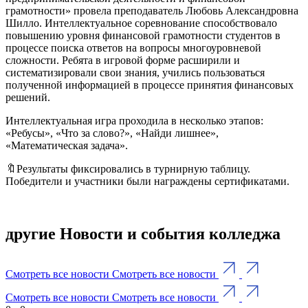
грамотности» провела преподаватель Любовь Александровна
Шилло. Интеллектуальное соревнование способствовало
повышению уровня финансовой грамотности студентов в
процессе поиска ответов на вопросы многоуровневой
сложности. Ребята в игровой форме расширили и
систематизировали свои знания, учились пользоваться
полученной информацией в процессе принятия финансовых
решений.
Интеллектуальная игра проходила в несколько этапов:
«Ребусы», «Что за слово?», «Найди лишнее»,
«Математическая задача».
🔖Результаты фиксировались в турнирную таблицу.
Победители и участники были награждены сертификатами.
другие Новости и события колледжа
Смотреть все новости
Смотреть все новости
Смотреть все новости
Смотреть все новости