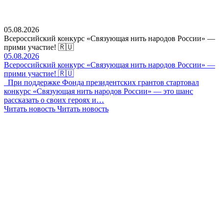
05.08.2026
Всероссийский конкурс «Связующая нить народов России» —
прими участие! 🇷🇺
05.08.2026
Всероссийский конкурс «Связующая нить народов России» —
прими участие! 🇷🇺
При поддержке Фонда президентских грантов стартовал
конкурс «Связующая нить народов России» — это шанс
рассказать о своих героях и…
Читать новость
Читать новость