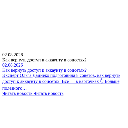
02.08.2026
Как вернуть доступ к аккаунту в соцсетях?
02.08.2026
Как вернуть доступ к аккаунту в соцсетях?
Эксперт Ольга Дайнеко подготовила 8 советов, как вернуть
доступ к аккаунту в соцсетях. Всё — в карточках 👆 Больше
полезного…
Читать новость
Читать новость