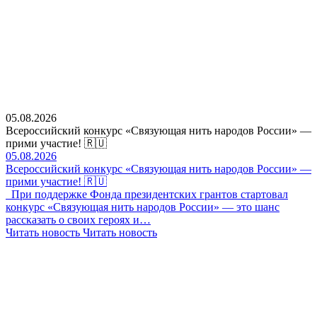
05.08.2026
Всероссийский конкурс «Связующая нить народов России» —
прими участие! 🇷🇺
05.08.2026
Всероссийский конкурс «Связующая нить народов России» —
прими участие! 🇷🇺
При поддержке Фонда президентских грантов стартовал
конкурс «Связующая нить народов России» — это шанс
рассказать о своих героях и…
Читать новость
Читать новость