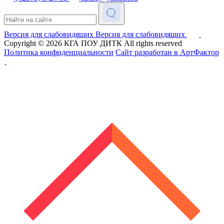
Версия для слабовидящих
Версия для слабовидящих
Copyright © 2026
КГА ПОУ ДИТК
All rights reserved
Политика конфиденциальности
Сайт разработан в АртФактор