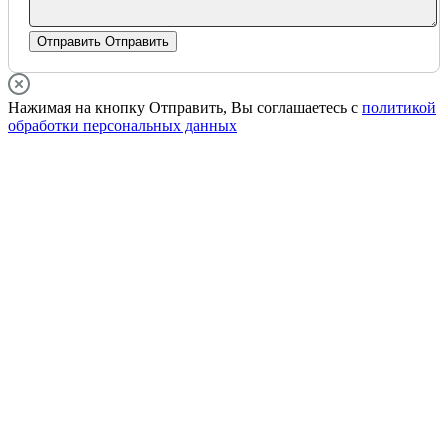
Отправить
Отправить
Нажимая на кнопку Отправить, Вы соглашаетесь с
политикой
обработки персональных данных