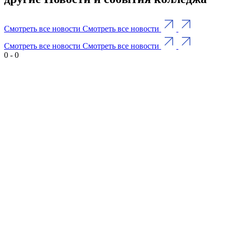
Смотреть все новости
Смотреть все новости
Смотреть все новости
Смотреть все новости
0
-
0