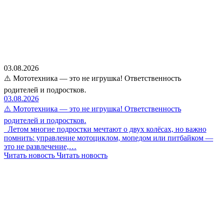
03.08.2026
⚠️ Мототехника — это не игрушка! Ответственность
родителей и подростков.
03.08.2026
⚠️ Мототехника — это не игрушка! Ответственность
родителей и подростков.
Летом многие подростки мечтают о двух колёсах, но важно
помнить: управление мотоциклом, мопедом или питбайком —
это не развлечение,…
Читать новость
Читать новость