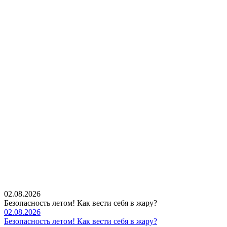
02.08.2026
Безопасность летом! Как вести себя в жару?
02.08.2026
Безопасность летом! Как вести себя в жару?