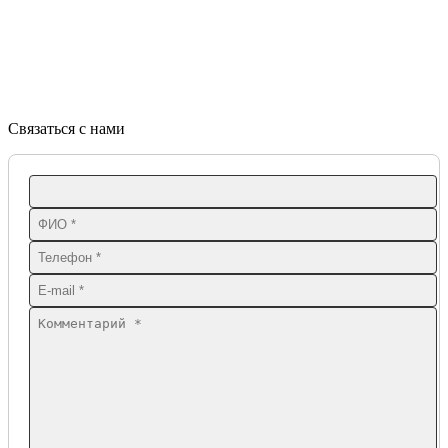
Связаться с нами