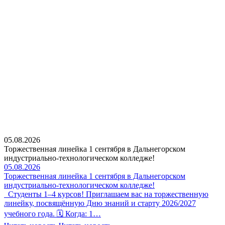
05.08.2026
Торжественная линейка 1 сентября в Дальнегорском
индустриально-технологическом колледже!
05.08.2026
Торжественная линейка 1 сентября в Дальнегорском
индустриально-технологическом колледже!
Студенты 1–4 курсов! Приглашаем вас на торжественную
линейку, посвящённую Дню знаний и старту 2026/2027
учебного года. 🗓 Когда: 1…