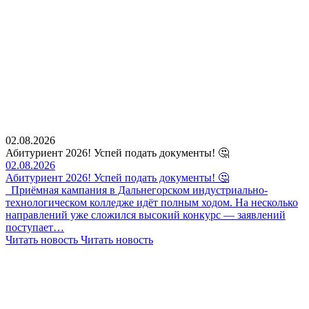
02.08.2026
Абитуриент 2026! Успей подать документы! 🤔
02.08.2026
Абитуриент 2026! Успей подать документы! 🤔
Приёмная кампания в Дальнегорском индустриально-
технологическом колледже идёт полным ходом. На несколько
направлений уже сложился высокий конкурс — заявлений
поступает…
Читать новость
Читать новость