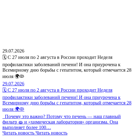
29.07.2026
🗓️ С 27 июля по 2 августа в России проходит Неделя
профилактики заболеваний печени! И она приурочена к
Всемирному дню борьбы с гепатитом, который отмечается 28
июля 🌍🦠
29.07.2026
🗓️ С 27 июля по 2 августа в России проходит Неделя
профилактики заболеваний печени! И она приурочена к
Всемирному дню борьбы с гепатитом, который отмечается 28
июля 🌍🦠
Почему это важно? Потому что печень — наш главный
фильтр 🧽 и «химическая лаборатория» организма. Она
выполняет более 100…
Читать новость
Читать новость