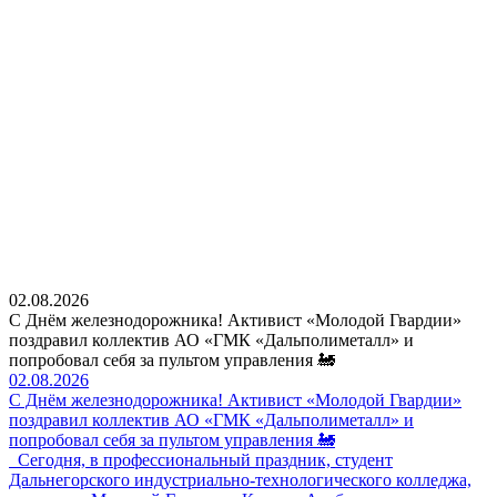
02.08.2026
С Днём железнодорожника! Активист «Молодой Гвардии»
поздравил коллектив АО «ГМК «Дальполиметалл» и
попробовал себя за пультом управления 🚂
02.08.2026
С Днём железнодорожника! Активист «Молодой Гвардии»
поздравил коллектив АО «ГМК «Дальполиметалл» и
попробовал себя за пультом управления 🚂
Сегодня, в профессиональный праздник, студент
Дальнегорского индустриально-технологического колледжа,