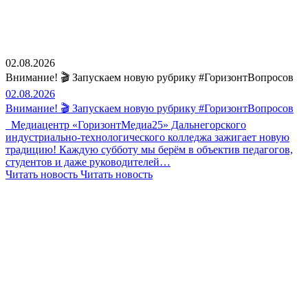
02.08.2026
Внимание! 🎬 Запускаем новую рубрику #ГоризонтВопросов
02.08.2026
Внимание! 🎬 Запускаем новую рубрику #ГоризонтВопросов
Медиацентр «ГоризонтМедиа25» Дальнегорского
индустриально-технологического колледжа зажигает новую
традицию! Каждую субботу мы берём в объектив педагогов,
студентов и даже руководителей…
Читать новость
Читать новость