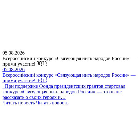
05.08.2026
Всероссийский конкурс «Связующая нить народов России» —
прими участие! 🇷🇺
05.08.2026
Всероссийский конкурс «Связующая нить народов России» —
прими участие! 🇷🇺
При поддержке Фонда президентских грантов стартовал
конкурс «Связующая нить народов России» — это шанс
рассказать о своих героях и…
Читать новость
Читать новость