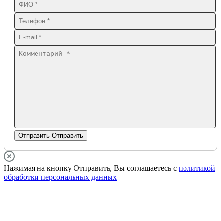
Отправить
Отправить
Нажимая на кнопку Отправить, Вы соглашаетесь с
политикой
обработки персональных данных