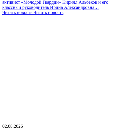
активист «Молодой Гвардии» Кирилл Альбеков и его
классный руководитель Ирина Александровна…
Читать новость
Читать новость
02.08.2026