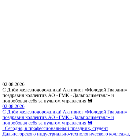
02.08.2026
С Днём железнодорожника! Активист «Молодой Гвардии»
поздравил коллектив АО «ГМК «Дальполиметалл» и
попробовал себя за пультом управления 🚂
02.08.2026
С Днём железнодорожника! Активист «Молодой Гвардии»
поздравил коллектив АО «ГМК «Дальполиметалл» и
попробовал себя за пультом управления 🚂
Сегодня, в профессиональный праздник, студент
Дальнегорского индустриально-технологического колледжа,