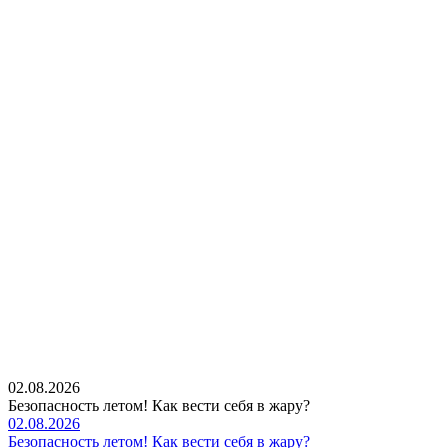
02.08.2026
Безопасность летом! Как вести себя в жару?
02.08.2026
Безопасность летом! Как вести себя в жару?