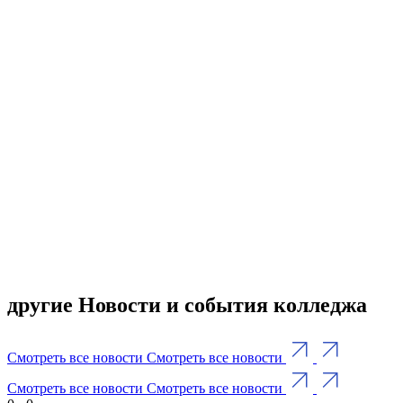
другие Новости и события колледжа
Смотреть все новости
Смотреть все новости
Смотреть все новости
Смотреть все новости