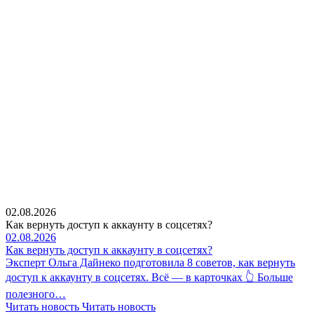
02.08.2026
Как вернуть доступ к аккаунту в соцсетях?
02.08.2026
Как вернуть доступ к аккаунту в соцсетях?
Эксперт Ольга Дайнеко подготовила 8 советов, как вернуть
доступ к аккаунту в соцсетях. Всё — в карточках 👆 Больше
полезного…
Читать новость
Читать новость