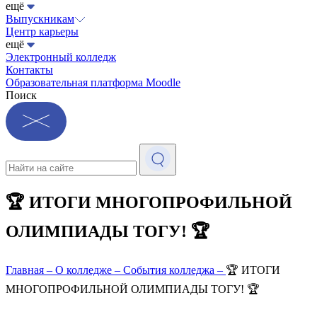
ещё
Выпускникам
Центр карьеры
ещё
Электронный колледж
Контакты
Образовательная платформа Moodle
Поиск
🏆 ИТОГИ МНОГОПРОФИЛЬНОЙ
ОЛИМПИАДЫ ТОГУ! 🏆
Главная
–
О колледже
–
События колледжа
–
🏆 ИТОГИ
МНОГОПРОФИЛЬНОЙ ОЛИМПИАДЫ ТОГУ! 🏆