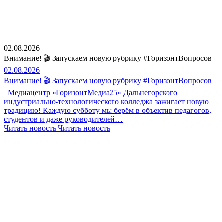
02.08.2026
Внимание! 🎬 Запускаем новую рубрику #ГоризонтВопросов
02.08.2026
Внимание! 🎬 Запускаем новую рубрику #ГоризонтВопросов
Медиацентр «ГоризонтМедиа25» Дальнегорского
индустриально-технологического колледжа зажигает новую
традицию! Каждую субботу мы берём в объектив педагогов,
студентов и даже руководителей…
Читать новость
Читать новость