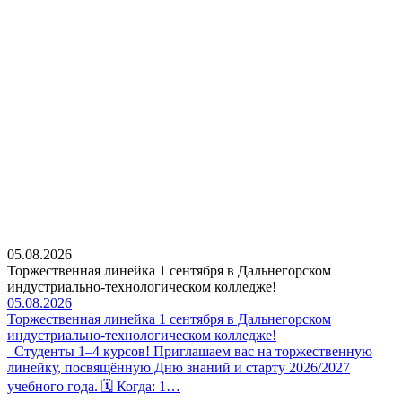
05.08.2026
Торжественная линейка 1 сентября в Дальнегорском
индустриально-технологическом колледже!
05.08.2026
Торжественная линейка 1 сентября в Дальнегорском
индустриально-технологическом колледже!
Студенты 1–4 курсов! Приглашаем вас на торжественную
линейку, посвящённую Дню знаний и старту 2026/2027
учебного года. 🗓 Когда: 1…