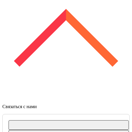
Связаться с нами