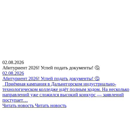
02.08.2026
Абитуриент 2026! Успей подать документы! 🤔
02.08.2026
Абитуриент 2026! Успей подать документы! 🤔
Приёмная кампания в Дальнегорском индустриально-
технологическом колледже идёт полным ходом. На несколько
направлений уже сложился высокий конкурс — заявлений
поступает…
Читать новость
Читать новость