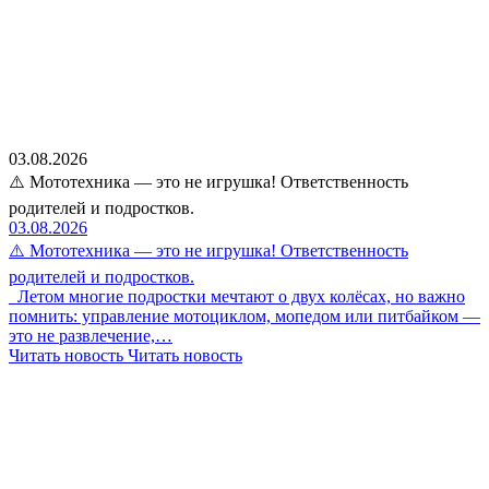
03.08.2026
⚠️ Мототехника — это не игрушка! Ответственность
родителей и подростков.
03.08.2026
⚠️ Мототехника — это не игрушка! Ответственность
родителей и подростков.
Летом многие подростки мечтают о двух колёсах, но важно
помнить: управление мотоциклом, мопедом или питбайком —
это не развлечение,…
Читать новость
Читать новость