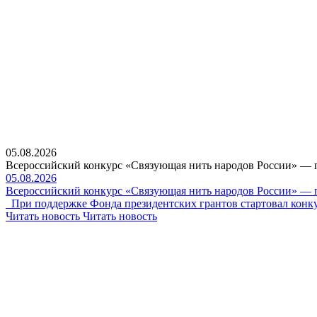
05.08.2026
Всероссийский конкурс «Связующая нить народов России» — 
05.08.2026
Всероссийский конкурс «Связующая нить народов России» — 
При поддержке Фонда президентских грантов стартовал конку
Читать новость
Читать новость