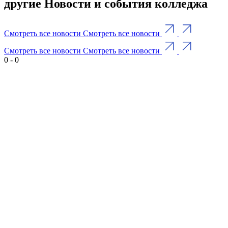
другие Новости и события колледжа
Смотреть все новости
Смотреть все новости
Смотреть все новости
Смотреть все новости
0
-
0