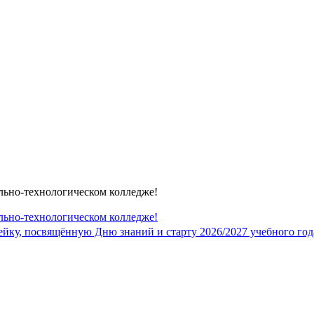
льно-технологическом колледже!
льно-технологическом колледже!
ку, посвящённую Дню знаний и старту 2026/2027 учебного года