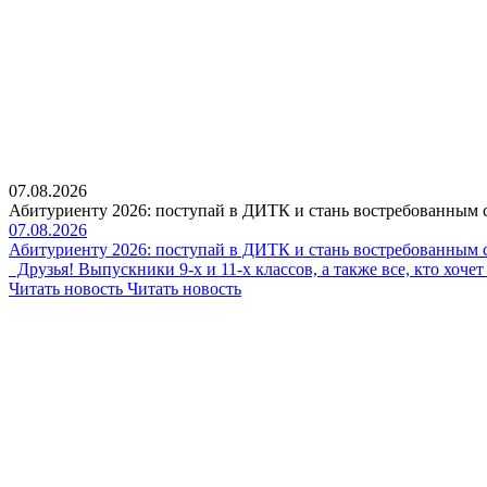
07.08.2026
Абитуриенту 2026: поступай в ДИТК и стань востребованным 
07.08.2026
Абитуриенту 2026: поступай в ДИТК и стань востребованным 
Друзья! Выпускники 9-х и 11-х классов, а также все, кто хоч
Читать новость
Читать новость