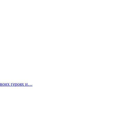
своих героях и…