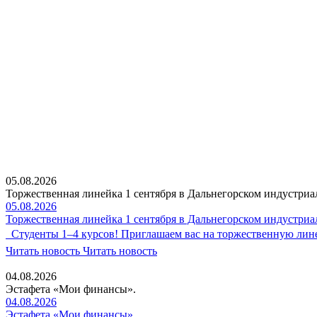
05.08.2026
Торжественная линейка 1 сентября в Дальнегорском индустриа
05.08.2026
Торжественная линейка 1 сентября в Дальнегорском индустриа
Студенты 1–4 курсов! Приглашаем вас на торжественную линей
Читать новость
Читать новость
04.08.2026
Эстафета «Мои финансы».
04.08.2026
Эстафета «Мои финансы».