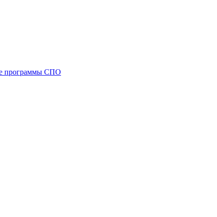
ые программы СПО