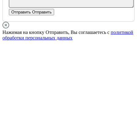
Отправить
Отправить
Нажимая на кнопку Отправить, Вы соглашаетесь с
политикой
обработки персональных данных