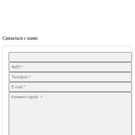
Связаться с нами