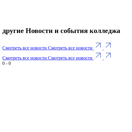
другие Новости и события колледжа
Смотреть все новости
Смотреть все новости
Смотреть все новости
Смотреть все новости
0
-
0