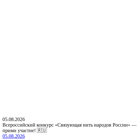
05.08.2026
Всероссийский конкурс «Связующая нить народов России» —
прими участие! 🇷🇺
05.08.2026