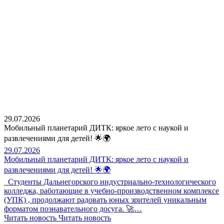
29.07.2026
Мобильный планетарий ДИТК: яркое лето с наукой и
развлечениями для детей! 🌟🌍
29.07.2026
Мобильный планетарий ДИТК: яркое лето с наукой и
развлечениями для детей! 🌟🌍
Студенты Дальнегорского индустриально-технологического
колледжа, работающие в учебно-производственном комплексе
(УПК) , продолжают радовать юных зрителей уникальным
форматом познавательного досуга. 🚀…
Читать новость
Читать новость