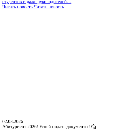
студентов и даже руководителей…
Читать новость
Читать новость
02.08.2026
Абитуриент 2026! Успей подать документы! 🤔