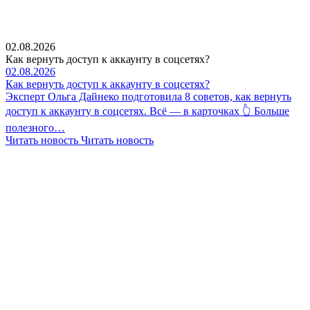
02.08.2026
Как вернуть доступ к аккаунту в соцсетях?
02.08.2026
Как вернуть доступ к аккаунту в соцсетях?
Эксперт Ольга Дайнеко подготовила 8 советов, как вернуть
доступ к аккаунту в соцсетях. Всё — в карточках 👆 Больше
полезного…
Читать новость
Читать новость