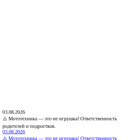
03.08.2026
⚠️ Мототехника — это не игрушка! Ответственность
родителей и подростков.
03.08.2026
⚠️ Мототехника — это не игрушка! Ответственность