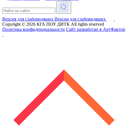
Версия для слабовидящих
Версия для слабовидящих
Copyright © 2026
КГА ПОУ ДИТК
All rights reserved
Политика конфиденциальности
Сайт разработан в АртФактор