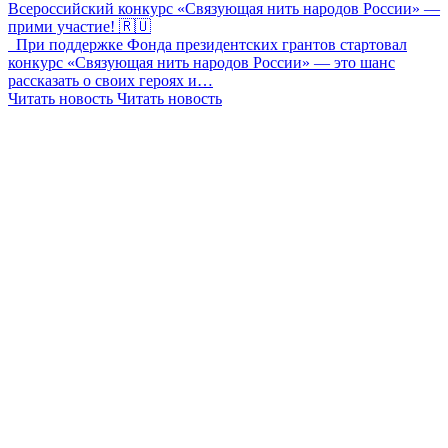
Всероссийский конкурс «Связующая нить народов России» —
прими участие! 🇷🇺
При поддержке Фонда президентских грантов стартовал
конкурс «Связующая нить народов России» — это шанс
рассказать о своих героях и…
Читать новость
Читать новость