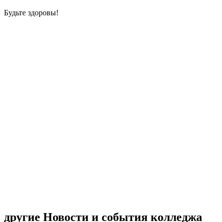
Будьте здоровы!
другие Новости и события колледжа