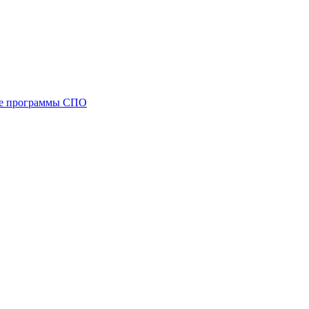
ые программы СПО