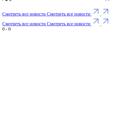
Смотреть все новости
Смотреть все новости
Смотреть все новости
Смотреть все новости
0
-
0