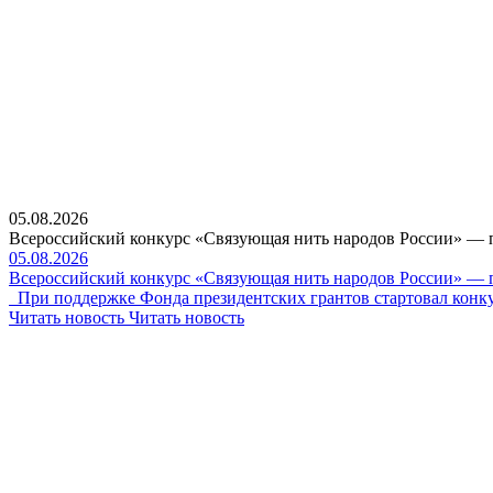
05.08.2026
Всероссийский конкурс «Связующая нить народов России» — 
05.08.2026
Всероссийский конкурс «Связующая нить народов России» — 
При поддержке Фонда президентских грантов стартовал конку
Читать новость
Читать новость