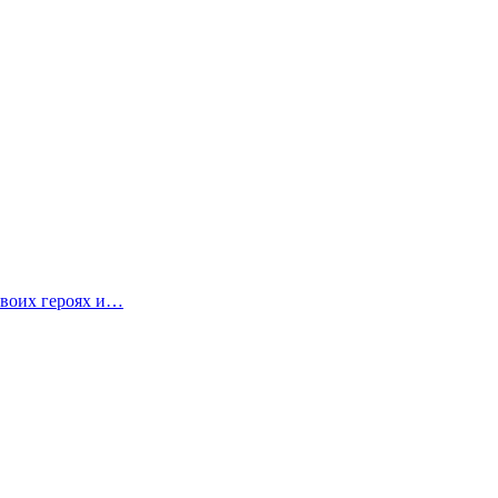
своих героях и…