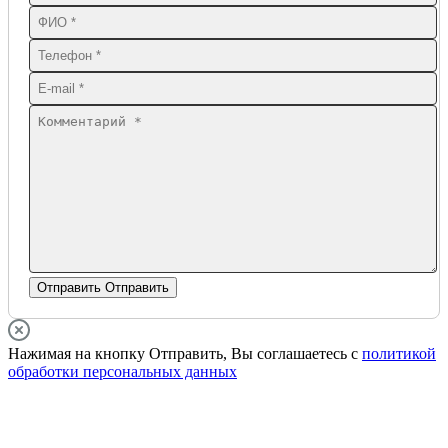
Отправить
Отправить
Нажимая на кнопку Отправить, Вы соглашаетесь с
политикой
обработки персональных данных