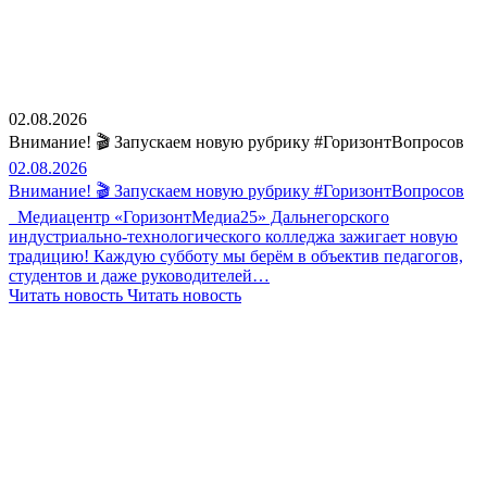
02.08.2026
Внимание! 🎬 Запускаем новую рубрику #ГоризонтВопросов
02.08.2026
Внимание! 🎬 Запускаем новую рубрику #ГоризонтВопросов
Медиацентр «ГоризонтМедиа25» Дальнегорского
индустриально-технологического колледжа зажигает новую
традицию! Каждую субботу мы берём в объектив педагогов,
студентов и даже руководителей…
Читать новость
Читать новость