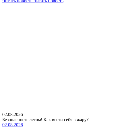
Читать новость
Читать новость
02.08.2026
Безопасность летом! Как вести себя в жару?
02.08.2026