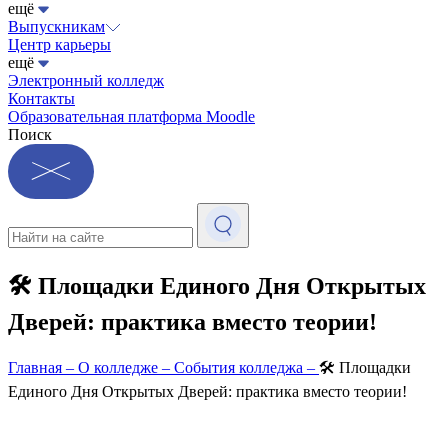
ещё
Выпускникам
Центр карьеры
ещё
Электронный колледж
Контакты
Образовательная платформа Moodle
Поиск
🛠 Площадки Единого Дня Открытых
Дверей: практика вместо теории!
Главная
–
О колледже
–
События колледжа
–
🛠 Площадки
Единого Дня Открытых Дверей: практика вместо теории!