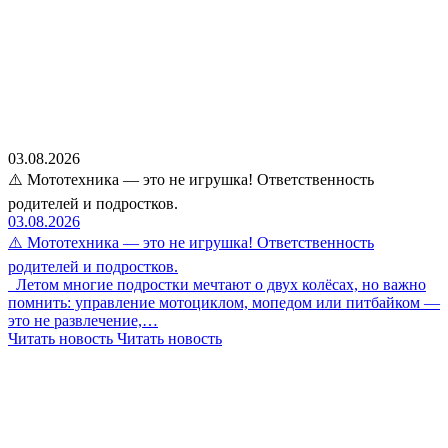
03.08.2026
⚠️ Мототехника — это не игрушка! Ответственность
родителей и подростков.
03.08.2026
⚠️ Мототехника — это не игрушка! Ответственность
родителей и подростков.
Летом многие подростки мечтают о двух колёсах, но важно
помнить: управление мотоциклом, мопедом или питбайком —
это не развлечение,…
Читать новость
Читать новость