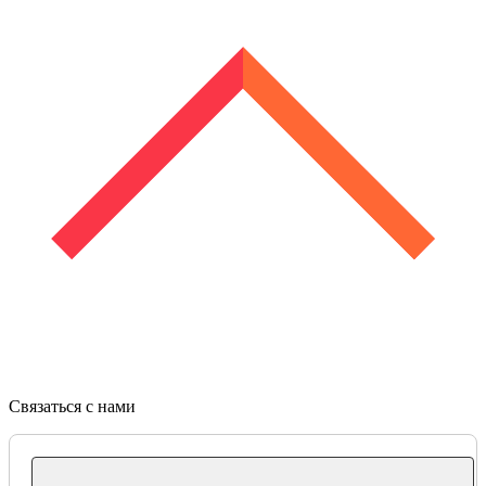
Связаться с нами