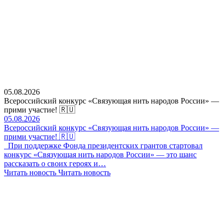
05.08.2026
Всероссийский конкурс «Связующая нить народов России» —
прими участие! 🇷🇺
05.08.2026
Всероссийский конкурс «Связующая нить народов России» —
прими участие! 🇷🇺
При поддержке Фонда президентских грантов стартовал
конкурс «Связующая нить народов России» — это шанс
рассказать о своих героях и…
Читать новость
Читать новость