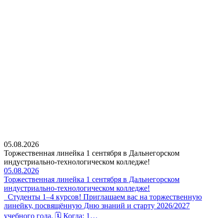
05.08.2026
Торжественная линейка 1 сентября в Дальнегорском
индустриально-технологическом колледже!
05.08.2026
Торжественная линейка 1 сентября в Дальнегорском
индустриально-технологическом колледже!
Студенты 1–4 курсов! Приглашаем вас на торжественную
линейку, посвящённую Дню знаний и старту 2026/2027
учебного года. 🗓 Когда: 1…