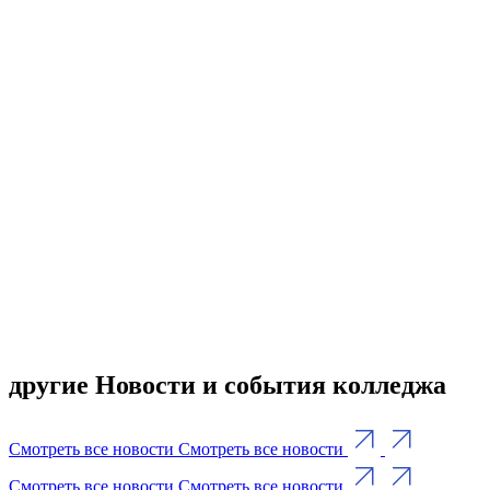
другие Новости и события колледжа
Смотреть все новости
Смотреть все новости
Смотреть все новости
Смотреть все новости