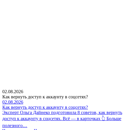
02.08.2026
Как вернуть доступ к аккаунту в соцсетях?
02.08.2026
Как вернуть доступ к аккаунту в соцсетях?
Эксперт Ольга Дайнеко подготовила 8 советов, как вернуть
доступ к аккаунту в соцсетях. Всё — в карточках 👆 Больше
полезного…