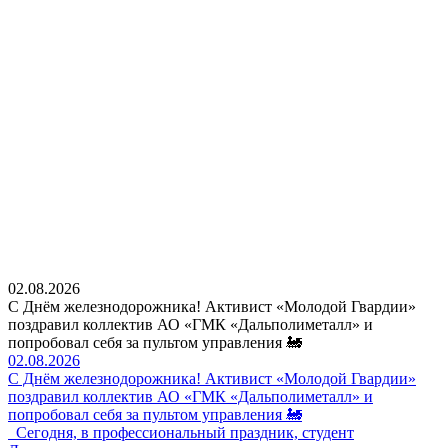
02.08.2026
С Днём железнодорожника! Активист «Молодой Гвардии»
поздравил коллектив АО «ГМК «Дальполиметалл» и
попробовал себя за пультом управления 🚂
02.08.2026
С Днём железнодорожника! Активист «Молодой Гвардии»
поздравил коллектив АО «ГМК «Дальполиметалл» и
попробовал себя за пультом управления 🚂
Сегодня, в профессиональный праздник, студент