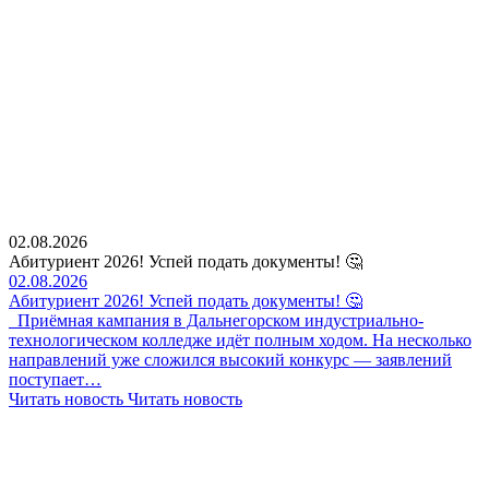
02.08.2026
Абитуриент 2026! Успей подать документы! 🤔
02.08.2026
Абитуриент 2026! Успей подать документы! 🤔
Приёмная кампания в Дальнегорском индустриально-
технологическом колледже идёт полным ходом. На несколько
направлений уже сложился высокий конкурс — заявлений
поступает…
Читать новость
Читать новость