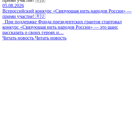
прими участие! 🇷🇺
05.08.2026
Всероссийский конкурс «Связующая нить народов России» —
прими участие! 🇷🇺
При поддержке Фонда президентских грантов стартовал
конкурс «Связующая нить народов России» — это шанс
рассказать о своих героях и…
Читать новость
Читать новость