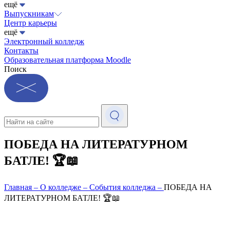
ещё
Выпускникам
Центр карьеры
ещё
Электронный колледж
Контакты
Образовательная платформа Moodle
Поиск
ПОБЕДА НА ЛИТЕРАТУРНОМ
БАТЛЕ! 🏆📖
Главная
–
О колледже
–
События колледжа
–
ПОБЕДА НА
ЛИТЕРАТУРНОМ БАТЛЕ! 🏆📖