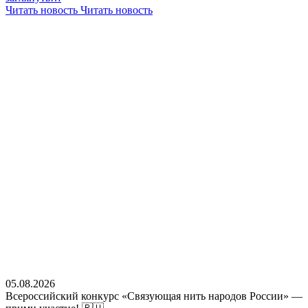
Читать новость
Читать новость
05.08.2026
Всероссийский конкурс «Связующая нить народов России» —