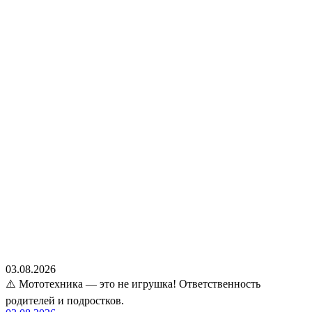
03.08.2026
⚠️ Мототехника — это не игрушка! Ответственность
родителей и подростков.