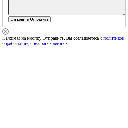
Отправить
Отправить
Нажимая на кнопку Отправить, Вы соглашаетесь с
политикой
обработки персональных данных