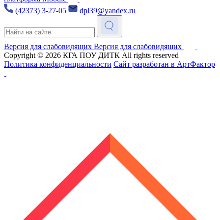
(42373) 3-27-05
dpl39@yandex.ru
Версия для слабовидящих
Версия для слабовидящих
Copyright © 2026
КГА ПОУ ДИТК
All rights reserved
Политика конфиденциальности
Сайт разработан в АртФактор