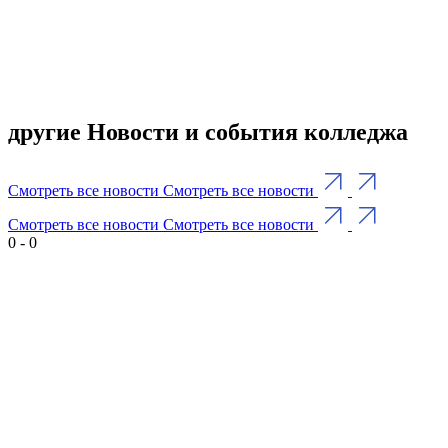
другие Новости и события колледжа
Смотреть все новости
Смотреть все новости
Смотреть все новости
Смотреть все новости
0
-
0