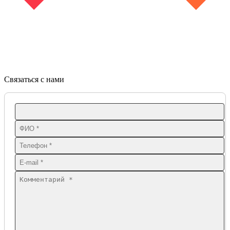
Связаться с нами