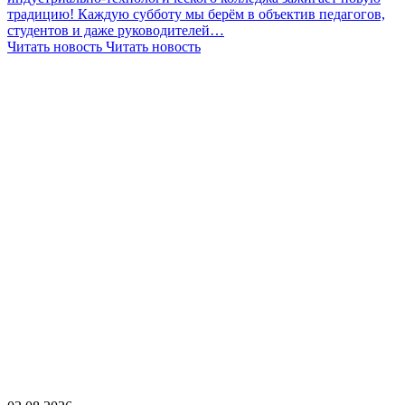
традицию! Каждую субботу мы берём в объектив педагогов,
студентов и даже руководителей…
Читать новость
Читать новость