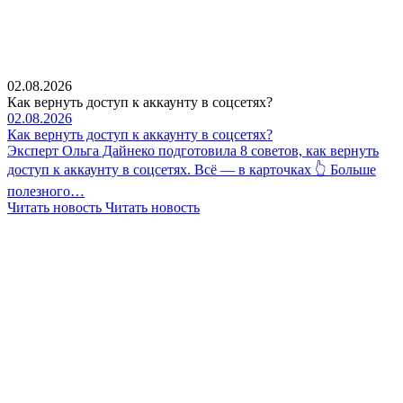
02.08.2026
Как вернуть доступ к аккаунту в соцсетях?
02.08.2026
Как вернуть доступ к аккаунту в соцсетях?
Эксперт Ольга Дайнеко подготовила 8 советов, как вернуть
доступ к аккаунту в соцсетях. Всё — в карточках 👆 Больше
полезного…
Читать новость
Читать новость