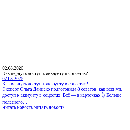
02.08.2026
Как вернуть доступ к аккаунту в соцсетях?
02.08.2026
Как вернуть доступ к аккаунту в соцсетях?
Эксперт Ольга Дайнеко подготовила 8 советов, как вернуть
доступ к аккаунту в соцсетях. Всё — в карточках 👆 Больше
полезного…
Читать новость
Читать новость