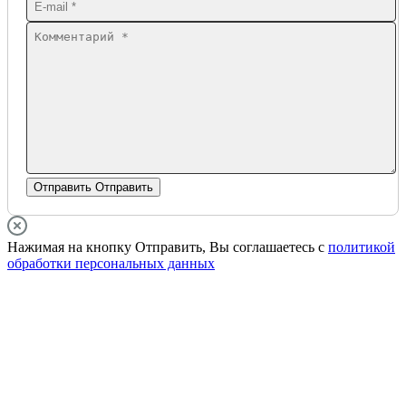
Отправить
Отправить
Нажимая на кнопку Отправить, Вы соглашаетесь с
политикой
обработки персональных данных