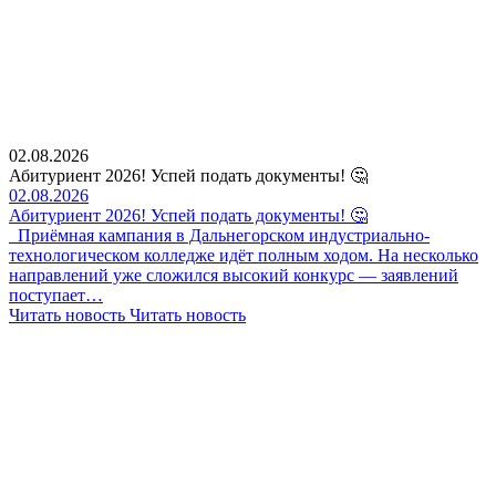
02.08.2026
Абитуриент 2026! Успей подать документы! 🤔
02.08.2026
Абитуриент 2026! Успей подать документы! 🤔
Приёмная кампания в Дальнегорском индустриально-
технологическом колледже идёт полным ходом. На несколько
направлений уже сложился высокий конкурс — заявлений
поступает…
Читать новость
Читать новость