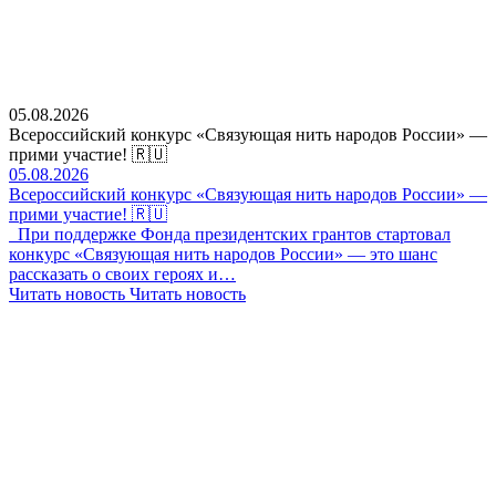
05.08.2026
Всероссийский конкурс «Связующая нить народов России» —
прими участие! 🇷🇺
05.08.2026
Всероссийский конкурс «Связующая нить народов России» —
прими участие! 🇷🇺
При поддержке Фонда президентских грантов стартовал
конкурс «Связующая нить народов России» — это шанс
рассказать о своих героях и…
Читать новость
Читать новость