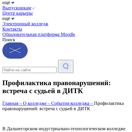
ещё
Выпускникам
Центр карьеры
ещё
Электронный колледж
Контакты
Образовательная платформа Moodle
Поиск
Профилактика правонарушений:
встреча с судьей в ДИТК
Главная
–
О колледже
–
События колледжа
–
Профилактика
правонарушений: встреча с судьей в ДИТК
В Дальнегорском индустриально-технологическом колледже