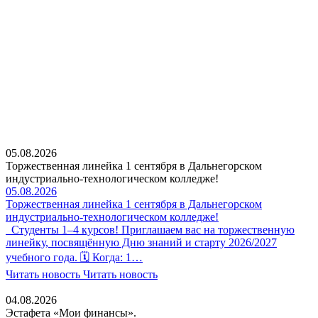
05.08.2026
Торжественная линейка 1 сентября в Дальнегорском
индустриально-технологическом колледже!
05.08.2026
Торжественная линейка 1 сентября в Дальнегорском
индустриально-технологическом колледже!
Студенты 1–4 курсов! Приглашаем вас на торжественную
линейку, посвящённую Дню знаний и старту 2026/2027
учебного года. 🗓 Когда: 1…
Читать новость
Читать новость
04.08.2026
Эстафета «Мои финансы».