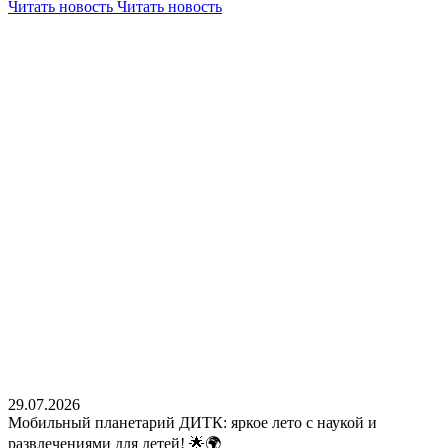
Читать новость
Читать новость
29.07.2026
Мобильный планетарий ДИТК: яркое лето с наукой и
развлечениями для детей! 🌟🌍