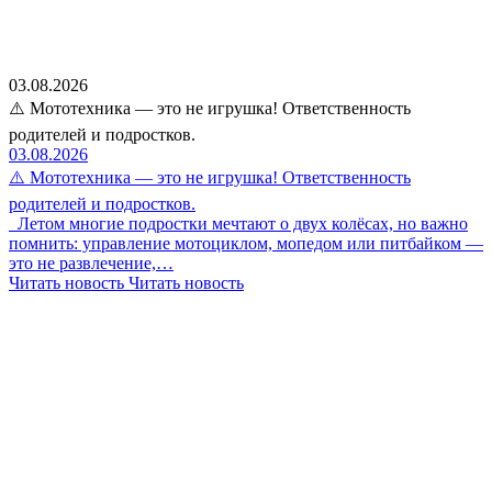
03.08.2026
⚠️ Мототехника — это не игрушка! Ответственность
родителей и подростков.
03.08.2026
⚠️ Мототехника — это не игрушка! Ответственность
родителей и подростков.
Летом многие подростки мечтают о двух колёсах, но важно
помнить: управление мотоциклом, мопедом или питбайком —
это не развлечение,…
Читать новость
Читать новость