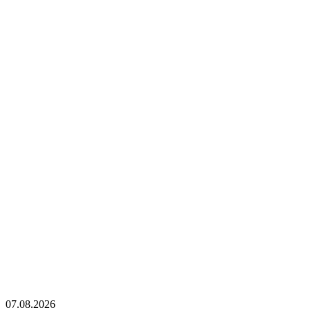
07.08.2026