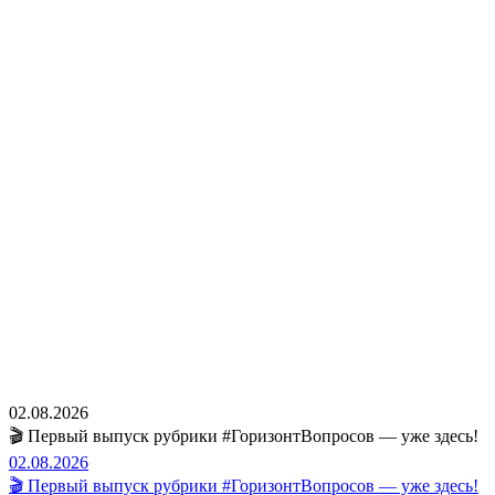
02.08.2026
🎬 Первый выпуск рубрики #ГоризонтВопросов — уже здесь!
02.08.2026
🎬 Первый выпуск рубрики #ГоризонтВопросов — уже здесь!