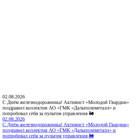
02.08.2026
С Днём железнодорожника! Активист «Молодой Гвардии»
поздравил коллектив АО «ГМК «Дальполиметалл» и
попробовал себя за пультом управления 🚂
02.08.2026
С Днём железнодорожника! Активист «Молодой Гвардии»
поздравил коллектив АО «ГМК «Дальполиметалл» и
попробовал себя за пультом управления 🚂