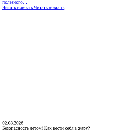
полезного…
Читать новость
Читать новость
02.08.2026
Безопасность летом! Как вести себя в жару?