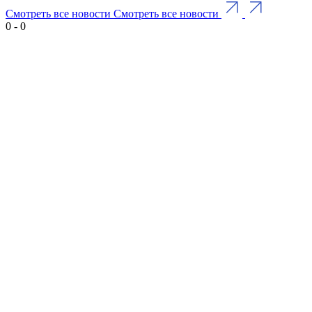
Смотреть все новости
Смотреть все новости
0
-
0