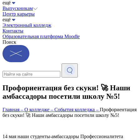
ещё
Выпускникам
Центр карьеры
ещё
Электронный колледж
Контакты
Образовательная платформа Moodle
Поиск
Профориентация без скуки! 🚀 Наши
амбассадоры посетили школу №5!
Главная
–
О колледже
–
События колледжа
–
Профориентация
без скуки! 🚀 Наши амбассадоры посетили школу №5!
14 мая наши студенты-амбассадоры Профессионалитета