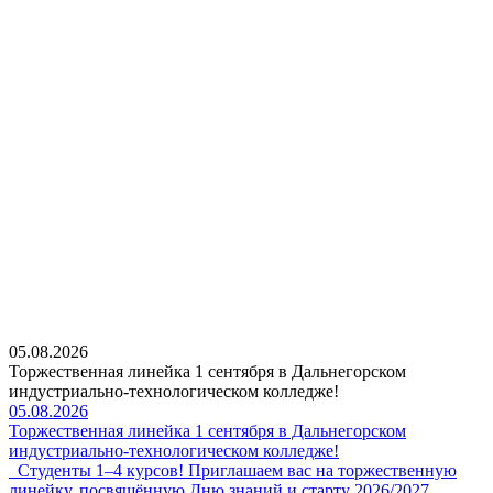
05.08.2026
Торжественная линейка 1 сентября в Дальнегорском
индустриально-технологическом колледже!
05.08.2026
Торжественная линейка 1 сентября в Дальнегорском
индустриально-технологическом колледже!
Студенты 1–4 курсов! Приглашаем вас на торжественную
линейку, посвящённую Дню знаний и старту 2026/2027