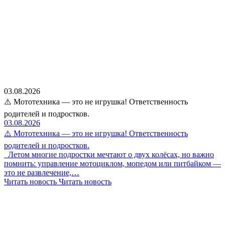
03.08.2026
⚠️ Мототехника — это не игрушка! Ответственность
родителей и подростков.
03.08.2026
⚠️ Мототехника — это не игрушка! Ответственность
родителей и подростков.
Летом многие подростки мечтают о двух колёсах, но важно
помнить: управление мотоциклом, мопедом или питбайком —
это не развлечение,…
Читать новость
Читать новость