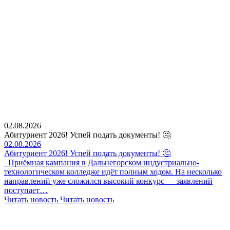
02.08.2026
Абитуриент 2026! Успей подать документы! 🤔
02.08.2026
Абитуриент 2026! Успей подать документы! 🤔
Приёмная кампания в Дальнегорском индустриально-
технологическом колледже идёт полным ходом. На несколько
направлений уже сложился высокий конкурс — заявлений
поступает…
Читать новость
Читать новость