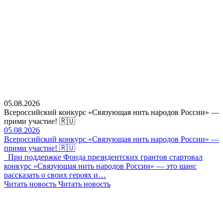
05.08.2026
Всероссийский конкурс «Связующая нить народов России» —
прими участие! 🇷🇺
05.08.2026
Всероссийский конкурс «Связующая нить народов России» —
прими участие! 🇷🇺
При поддержке Фонда президентских грантов стартовал
конкурс «Связующая нить народов России» — это шанс
рассказать о своих героях и…
Читать новость
Читать новость