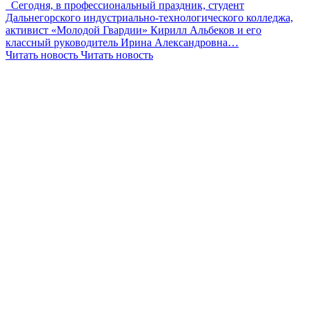
Сегодня, в профессиональный праздник, студент
Дальнегорского индустриально-технологического колледжа,
активист «Молодой Гвардии» Кирилл Альбеков и его
классный руководитель Ирина Александровна…
Читать новость
Читать новость