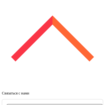
Связаться с нами