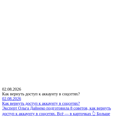
02.08.2026
Как вернуть доступ к аккаунту в соцсетях?
02.08.2026
Как вернуть доступ к аккаунту в соцсетях?
Эксперт Ольга Дайнеко подготовила 8 советов, как вернуть
доступ к аккаунту в соцсетях. Всё — в карточках 👆 Больше