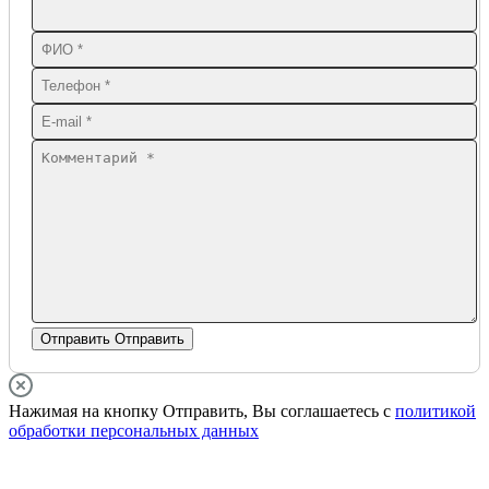
Отправить
Отправить
Нажимая на кнопку Отправить, Вы соглашаетесь с
политикой
обработки персональных данных