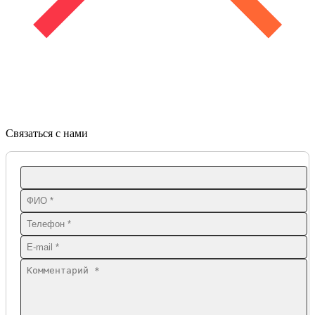
Связаться с нами