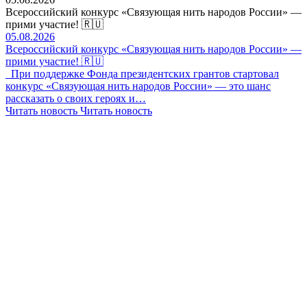
Всероссийский конкурс «Связующая нить народов России» —
прими участие! 🇷🇺
05.08.2026
Всероссийский конкурс «Связующая нить народов России» —
прими участие! 🇷🇺
При поддержке Фонда президентских грантов стартовал
конкурс «Связующая нить народов России» — это шанс
рассказать о своих героях и…
Читать новость
Читать новость