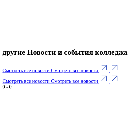
другие Новости и события колледжа
Смотреть все новости
Смотреть все новости
Смотреть все новости
Смотреть все новости
0
-
0