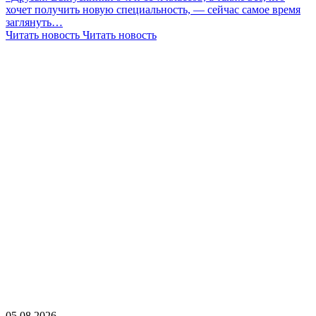
хочет получить новую специальность, — сейчас самое время
заглянуть…
Читать новость
Читать новость
05.08.2026