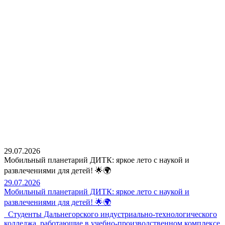
29.07.2026
Мобильный планетарий ДИТК: яркое лето с наукой и
развлечениями для детей! 🌟🌍
29.07.2026
Мобильный планетарий ДИТК: яркое лето с наукой и
развлечениями для детей! 🌟🌍
Студенты Дальнегорского индустриально-технологического
колледжа, работающие в учебно-производственном комплексе