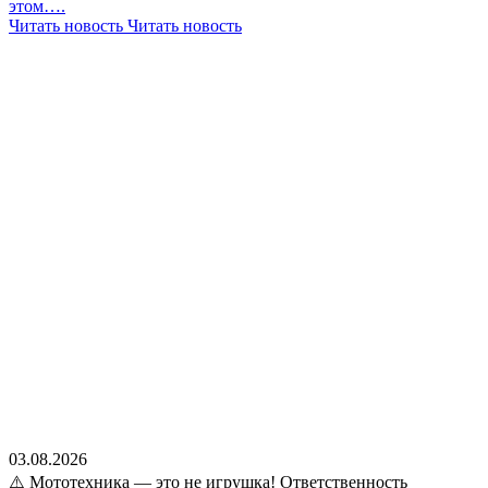
этом….
Читать новость
Читать новость
03.08.2026
⚠️ Мототехника — это не игрушка! Ответственность