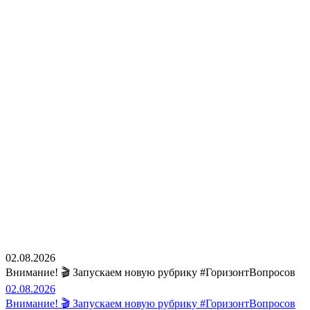
02.08.2026
Внимание! 🎬 Запускаем новую рубрику #ГоризонтВопросов
02.08.2026
Внимание! 🎬 Запускаем новую рубрику #ГоризонтВопросов