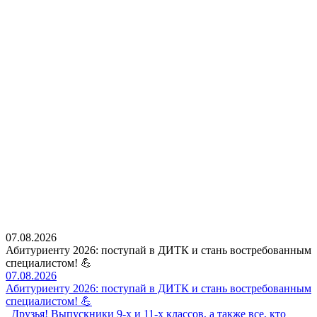
07.08.2026
Абитуриенту 2026: поступай в ДИТК и стань востребованным
специалистом! 💪
07.08.2026
Абитуриенту 2026: поступай в ДИТК и стань востребованным
специалистом! 💪
Друзья! Выпускники 9-х и 11-х классов, а также все, кто