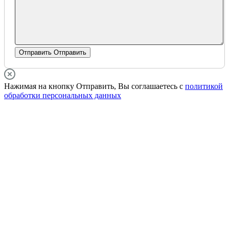
Отправить
Отправить
Нажимая на кнопку Отправить, Вы соглашаетесь с
политикой
обработки персональных данных