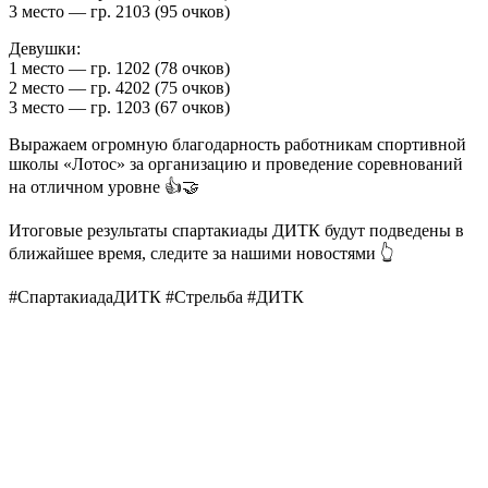
3 место — гр. 2103 (95 очков)
Девушки:
1 место — гр. 1202 (78 очков)
2 место — гр. 4202 (75 очков)
3 место — гр. 1203 (67 очков)
Выражаем огромную благодарность работникам спортивной
школы «Лотос» за организацию и проведение соревнований
на отличном уровне 👍🤝
Итоговые результаты спартакиады ДИТК будут подведены в
ближайшее время, следите за нашими новостями 👆
#СпартакиадаДИТК #Стрельба #ДИТК