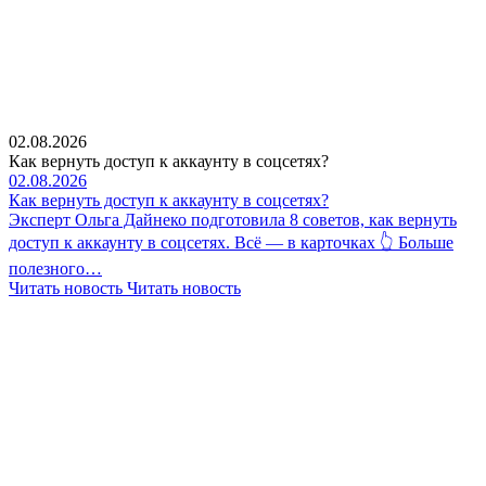
02.08.2026
Как вернуть доступ к аккаунту в соцсетях?
02.08.2026
Как вернуть доступ к аккаунту в соцсетях?
Эксперт Ольга Дайнеко подготовила 8 советов, как вернуть
доступ к аккаунту в соцсетях. Всё — в карточках 👆 Больше
полезного…
Читать новость
Читать новость