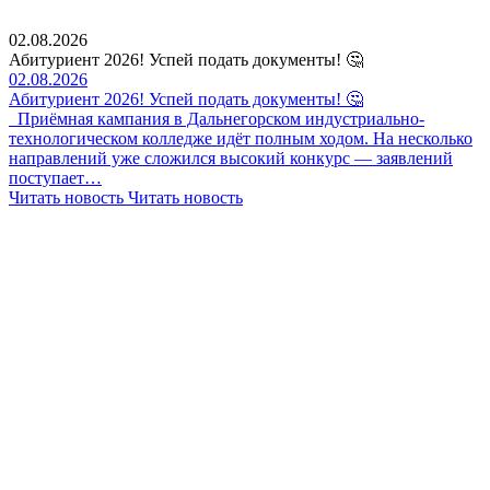
02.08.2026
Абитуриент 2026! Успей подать документы! 🤔
02.08.2026
Абитуриент 2026! Успей подать документы! 🤔
Приёмная кампания в Дальнегорском индустриально-
технологическом колледже идёт полным ходом. На несколько
направлений уже сложился высокий конкурс — заявлений
поступает…
Читать новость
Читать новость