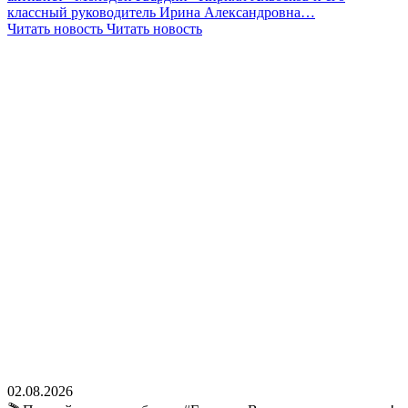
классный руководитель Ирина Александровна…
Читать новость
Читать новость
02.08.2026