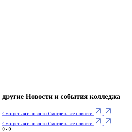
другие Новости и события колледжа
Смотреть все новости
Смотреть все новости
Смотреть все новости
Смотреть все новости
0
-
0