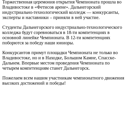
Торжественная церемония открытия Чемпионата прошла во
Владивостоке в «Фетисов арене». Дальнегорский
индустриально-технологический колледж — конкурсанты,
эксперты и наставники – приняли в ней участие.
Студенты Дальнегорского индустриально-технологического
колледжа будут соревноваться в 18-ти компетенциях в
основной линейке Чемпионата. В 12-ти компетенциях
поборются за победу наши юниоры.
Конкурсантов примут площадки Чемпионата не только во
Владивостоке, но и в Находке, Большом Камне, Спасске-
Дальнем. Впервые местом проведения Чемпионата по
четырем компетенциям станет Дальнегорск.
Пожелаем всем нашим участникам чемпионатного движения
высоких достижений и победы!