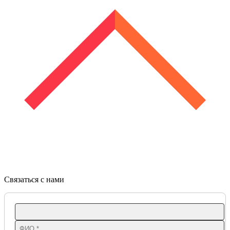
Связаться с нами