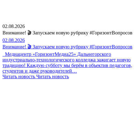
02.08.2026
Внимание! 🎬 Запускаем новую рубрику #ГоризонтВопросов
02.08.2026
Внимание! 🎬 Запускаем новую рубрику #ГоризонтВопросов
Медиацентр «ГоризонтМедиа25» Дальнегорского
индустриально-технологического колледжа зажигает новую
традицию! Каждую субботу мы берём в объектив педагогов,
студентов и даже руководителей…
Читать новость
Читать новость