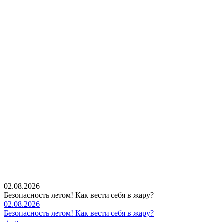
02.08.2026
Безопасность летом! Как вести себя в жару?
02.08.2026
Безопасность летом! Как вести себя в жару?