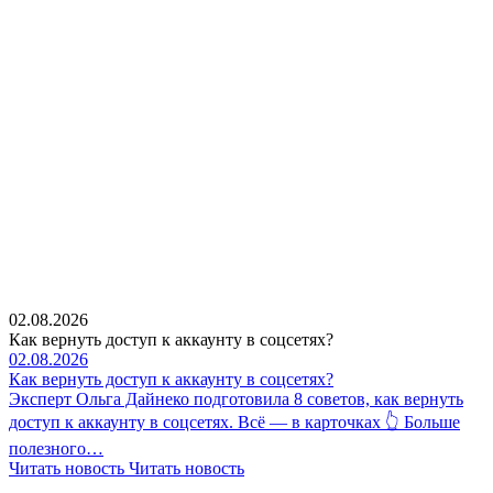
02.08.2026
Как вернуть доступ к аккаунту в соцсетях?
02.08.2026
Как вернуть доступ к аккаунту в соцсетях?
Эксперт Ольга Дайнеко подготовила 8 советов, как вернуть
доступ к аккаунту в соцсетях. Всё — в карточках 👆 Больше
полезного…
Читать новость
Читать новость