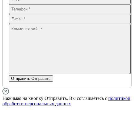
Отправить
Отправить
Нажимая на кнопку Отправить, Вы соглашаетесь с
политикой
обработки персональных данных