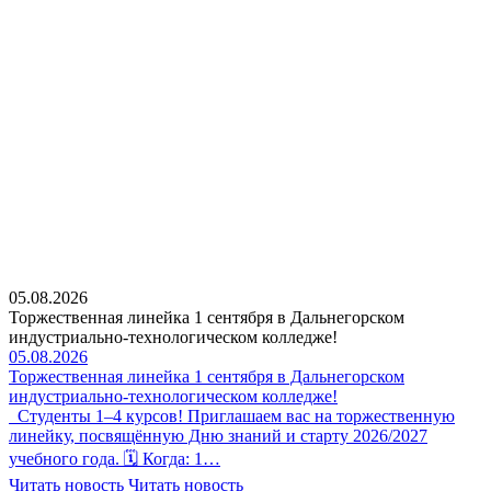
05.08.2026
Торжественная линейка 1 сентября в Дальнегорском
индустриально-технологическом колледже!
05.08.2026
Торжественная линейка 1 сентября в Дальнегорском
индустриально-технологическом колледже!
Студенты 1–4 курсов! Приглашаем вас на торжественную
линейку, посвящённую Дню знаний и старту 2026/2027
учебного года. 🗓 Когда: 1…
Читать новость
Читать новость