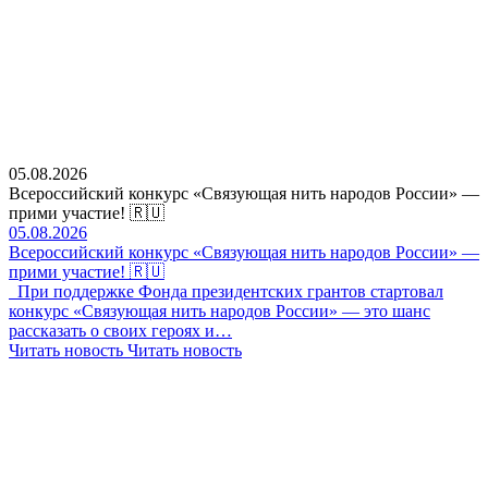
05.08.2026
Всероссийский конкурс «Связующая нить народов России» —
прими участие! 🇷🇺
05.08.2026
Всероссийский конкурс «Связующая нить народов России» —
прими участие! 🇷🇺
При поддержке Фонда президентских грантов стартовал
конкурс «Связующая нить народов России» — это шанс
рассказать о своих героях и…
Читать новость
Читать новость