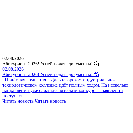
02.08.2026
Абитуриент 2026! Успей подать документы! 🤔
02.08.2026
Абитуриент 2026! Успей подать документы! 🤔
Приёмная кампания в Дальнегорском индустриально-
технологическом колледже идёт полным ходом. На несколько
направлений уже сложился высокий конкурс — заявлений
поступает…
Читать новость
Читать новость