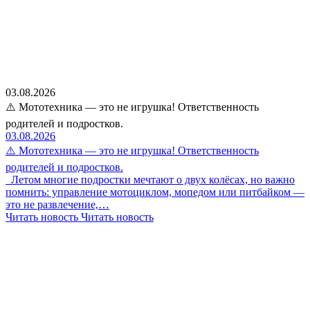
03.08.2026
⚠️ Мототехника — это не игрушка! Ответственность
родителей и подростков.
03.08.2026
⚠️ Мототехника — это не игрушка! Ответственность
родителей и подростков.
Летом многие подростки мечтают о двух колёсах, но важно
помнить: управление мотоциклом, мопедом или питбайком —
это не развлечение,…
Читать новость
Читать новость