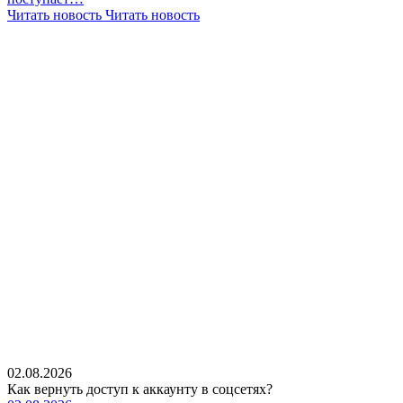
Читать новость
Читать новость
02.08.2026
Как вернуть доступ к аккаунту в соцсетях?