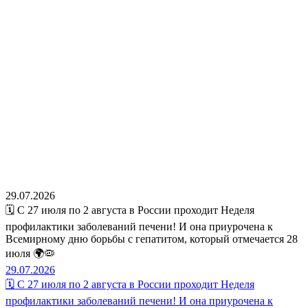
29.07.2026
🗓️ С 27 июля по 2 августа в России проходит Неделя
профилактики заболеваний печени! И она приурочена к
Всемирному дню борьбы с гепатитом, который отмечается 28
июля 🌍🦠
29.07.2026
🗓️ С 27 июля по 2 августа в России проходит Неделя
профилактики заболеваний печени! И она приурочена к