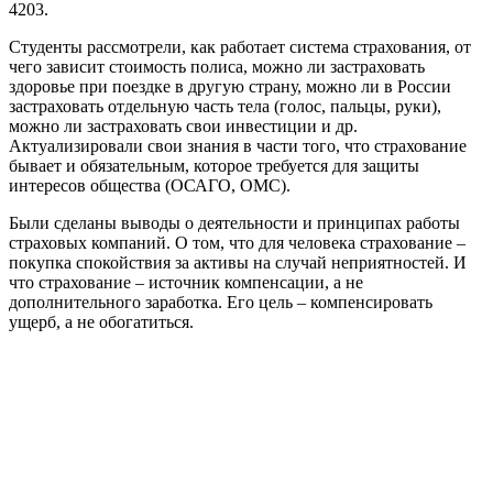
4203.
Студенты рассмотрели, как работает система страхования, от
чего зависит стоимость полиса, можно ли застраховать
здоровье при поездке в другую страну, можно ли в России
застраховать отдельную часть тела (голос, пальцы, руки),
можно ли застраховать свои инвестиции и др.
Актуализировали свои знания в части того, что страхование
бывает и обязательным, которое требуется для защиты
интересов общества (ОСАГО, ОМС).
Были сделаны выводы о деятельности и принципах работы
страховых компаний. О том, что для человека страхование –
покупка спокойствия за активы на случай неприятностей. И
что страхование – источник компенсации, а не
дополнительного заработка. Его цель – компенсировать
ущерб, а не обогатиться.