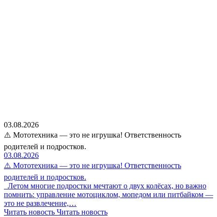
03.08.2026
⚠️ Мототехника — это не игрушка! Ответственность
родителей и подростков.
03.08.2026
⚠️ Мототехника — это не игрушка! Ответственность
родителей и подростков.
Летом многие подростки мечтают о двух колёсах, но важно
помнить: управление мотоциклом, мопедом или питбайком —
это не развлечение,…
Читать новость
Читать новость