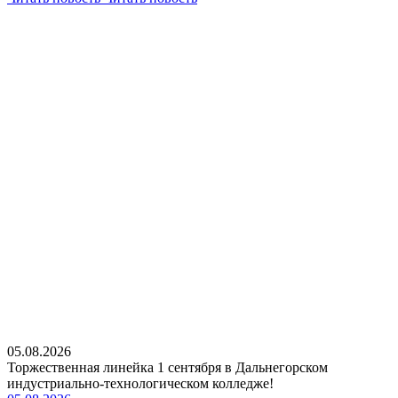
05.08.2026
Торжественная линейка 1 сентября в Дальнегорском
индустриально-технологическом колледже!