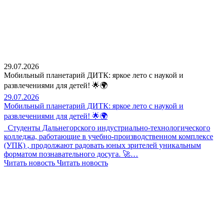
29.07.2026
Мобильный планетарий ДИТК: яркое лето с наукой и
развлечениями для детей! 🌟🌍
29.07.2026
Мобильный планетарий ДИТК: яркое лето с наукой и
развлечениями для детей! 🌟🌍
Студенты Дальнегорского индустриально-технологического
колледжа, работающие в учебно-производственном комплексе
(УПК) , продолжают радовать юных зрителей уникальным
форматом познавательного досуга. 🚀…
Читать новость
Читать новость