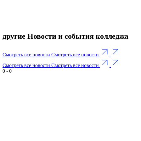
другие Новости и события колледжа
Смотреть все новости
Смотреть все новости
Смотреть все новости
Смотреть все новости
0
-
0