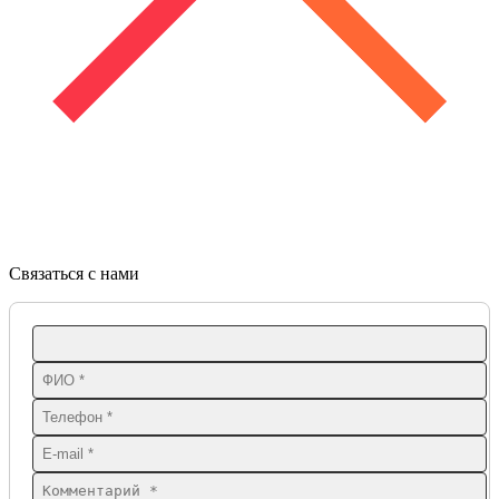
Связаться с нами