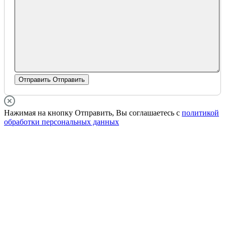
Отправить
Отправить
Нажимая на кнопку Отправить, Вы соглашаетесь с
политикой
обработки персональных данных