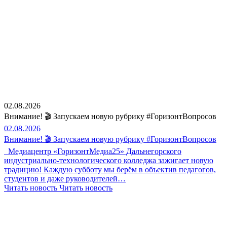
02.08.2026
Внимание! 🎬 Запускаем новую рубрику #ГоризонтВопросов
02.08.2026
Внимание! 🎬 Запускаем новую рубрику #ГоризонтВопросов
Медиацентр «ГоризонтМедиа25» Дальнегорского
индустриально-технологического колледжа зажигает новую
традицию! Каждую субботу мы берём в объектив педагогов,
студентов и даже руководителей…
Читать новость
Читать новость