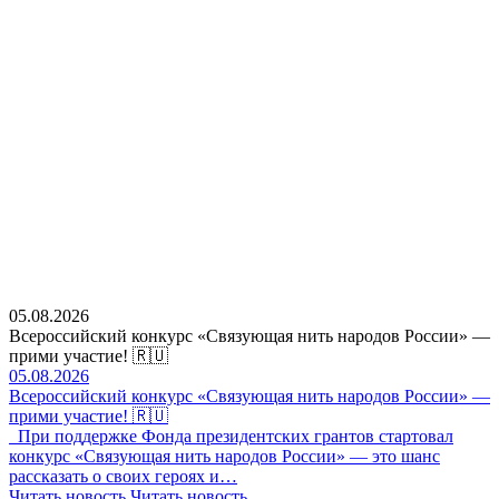
05.08.2026
Всероссийский конкурс «Связующая нить народов России» —
прими участие! 🇷🇺
05.08.2026
Всероссийский конкурс «Связующая нить народов России» —
прими участие! 🇷🇺
При поддержке Фонда президентских грантов стартовал
конкурс «Связующая нить народов России» — это шанс
рассказать о своих героях и…
Читать новость
Читать новость