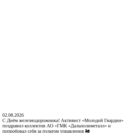
02.08.2026
С Днём железнодорожника! Активист «Молодой Гвардии»
поздравил коллектив АО «ГМК «Дальполиметалл» и
попробовал себя за пультом управления 🚂