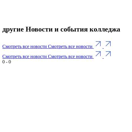
другие Новости и события колледжа
Смотреть все новости
Смотреть все новости
Смотреть все новости
Смотреть все новости
0
-
0