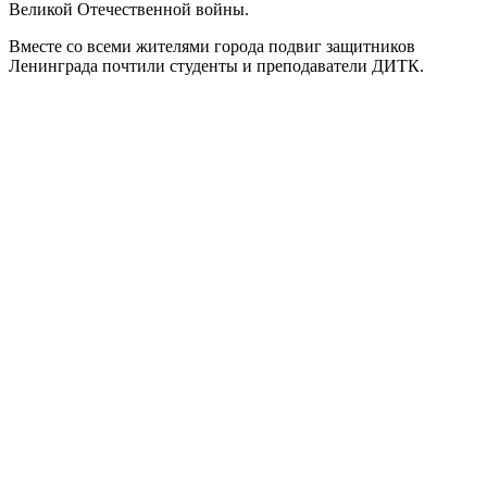
Великой Отечественной войны.
Вместе со всеми жителями города подвиг защитников
Ленинграда почтили студенты и преподаватели ДИТК.