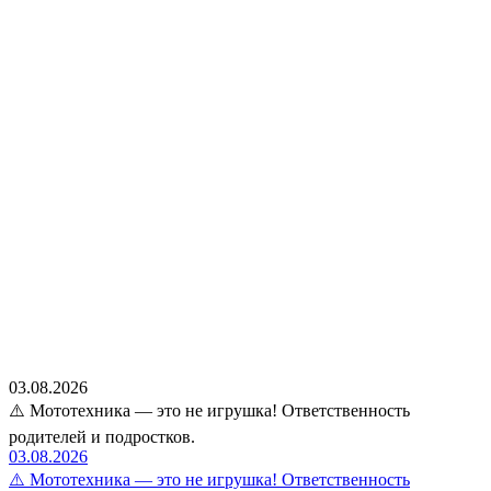
03.08.2026
⚠️ Мототехника — это не игрушка! Ответственность
родителей и подростков.
03.08.2026
⚠️ Мототехника — это не игрушка! Ответственность