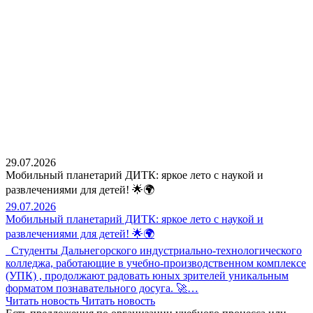
29.07.2026
Мобильный планетарий ДИТК: яркое лето с наукой и
развлечениями для детей! 🌟🌍
29.07.2026
Мобильный планетарий ДИТК: яркое лето с наукой и
развлечениями для детей! 🌟🌍
Студенты Дальнегорского индустриально-технологического
колледжа, работающие в учебно-производственном комплексе
(УПК) , продолжают радовать юных зрителей уникальным
форматом познавательного досуга. 🚀…
Читать новость
Читать новость