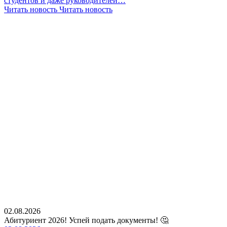
студентов и даже руководителей…
Читать новость
Читать новость
02.08.2026
Абитуриент 2026! Успей подать документы! 🤔