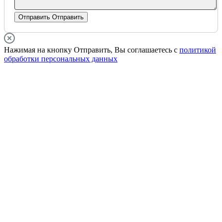
Отправить
Отправить
Нажимая на кнопку Отправить, Вы соглашаетесь с
политикой
обработки персональных данных