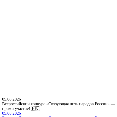
05.08.2026
Всероссийский конкурс «Связующая нить народов России» —
прими участие! 🇷🇺
05.08.2026