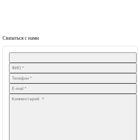
Связаться с нами