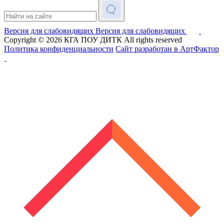
Версия для слабовидящих
Версия для слабовидящих
Copyright © 2026
КГА ПОУ ДИТК
All rights reserved
Политика конфиденциальности
Сайт разработан в АртФактор