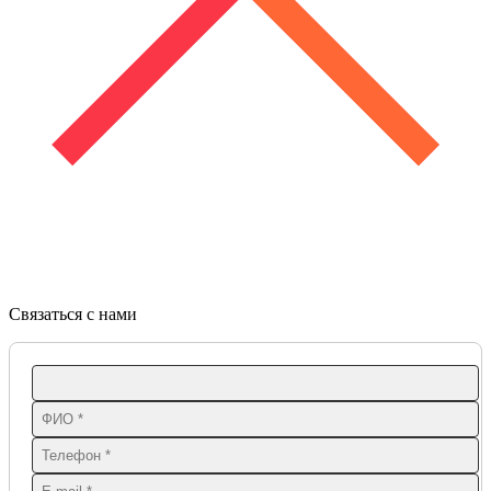
Связаться с нами