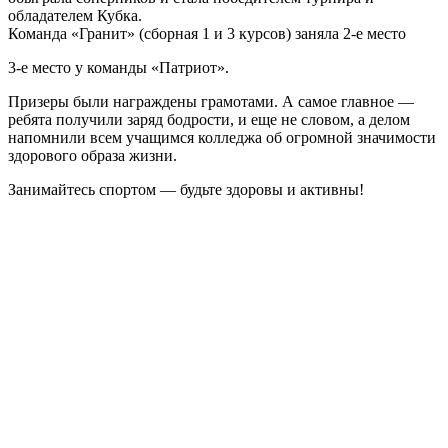
обладателем Кубка.
Команда «Гранит» (сборная 1 и 3 курсов) заняла 2-е место
3-е место у команды «Патриот».
Призеры были награждены грамотами. А самое главное —
ребята получили заряд бодрости, и еще не словом, а делом
напомнили всем учащимся колледжа об огромной значимости
здорового образа жизни.
Занимайтесь спортом — будьте здоровы и активны!