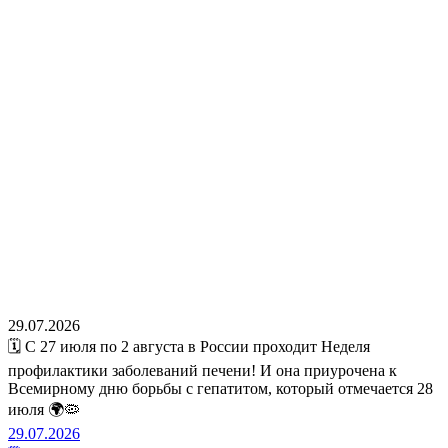
29.07.2026
🗓️ С 27 июля по 2 августа в России проходит Неделя
профилактики заболеваний печени! И она приурочена к
Всемирному дню борьбы с гепатитом, который отмечается 28
июля 🌍🦠
29.07.2026