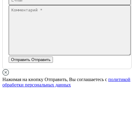
Отправить
Отправить
Нажимая на кнопку Отправить, Вы соглашаетесь с
политикой
обработки персональных данных