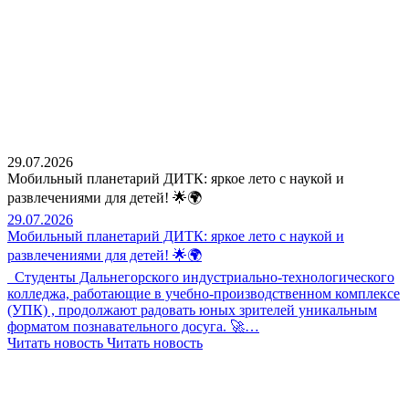
29.07.2026
Мобильный планетарий ДИТК: яркое лето с наукой и
развлечениями для детей! 🌟🌍
29.07.2026
Мобильный планетарий ДИТК: яркое лето с наукой и
развлечениями для детей! 🌟🌍
Студенты Дальнегорского индустриально-технологического
колледжа, работающие в учебно-производственном комплексе
(УПК) , продолжают радовать юных зрителей уникальным
форматом познавательного досуга. 🚀…
Читать новость
Читать новость