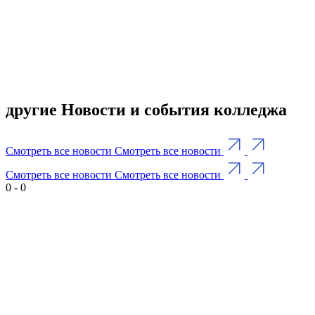
другие Новости и события колледжа
Смотреть все новости
Смотреть все новости
Смотреть все новости
Смотреть все новости
0
-
0