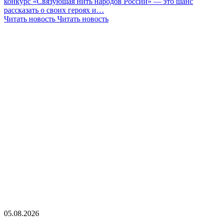
конкурс «Связующая нить народов России» — это шанс
рассказать о своих героях и…
Читать новость
Читать новость
05.08.2026