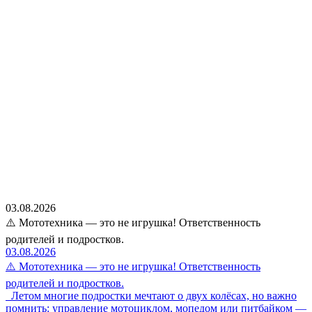
03.08.2026
⚠️ Мототехника — это не игрушка! Ответственность
родителей и подростков.
03.08.2026
⚠️ Мототехника — это не игрушка! Ответственность
родителей и подростков.
Летом многие подростки мечтают о двух колёсах, но важно
помнить: управление мотоциклом, мопедом или питбайком —