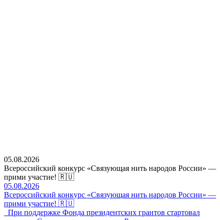
05.08.2026
Всероссийский конкурс «Связующая нить народов России» —
прими участие! 🇷🇺
05.08.2026
Всероссийский конкурс «Связующая нить народов России» —
прими участие! 🇷🇺
При поддержке Фонда президентских грантов стартовал