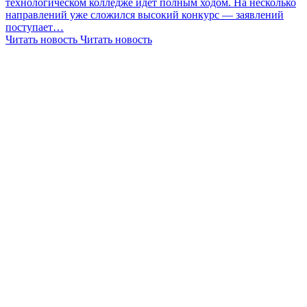
технологическом колледже идёт полным ходом. На несколько
направлений уже сложился высокий конкурс — заявлений
поступает…
Читать новость
Читать новость