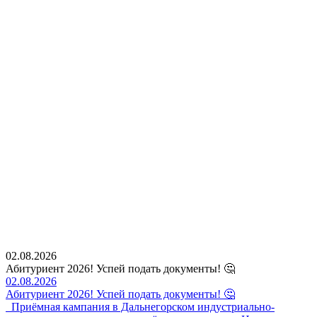
02.08.2026
Абитуриент 2026! Успей подать документы! 🤔
02.08.2026
Абитуриент 2026! Успей подать документы! 🤔
Приёмная кампания в Дальнегорском индустриально-