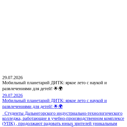
29.07.2026
Мобильный планетарий ДИТК: яркое лето с наукой и
развлечениями для детей! 🌟🌍
29.07.2026
Мобильный планетарий ДИТК: яркое лето с наукой и
развлечениями для детей! 🌟🌍
Студенты Дальнегорского индустриально-технологического
колледжа, работающие в учебно-производственном комплексе
(УПК) , продолжают радовать юных зрителей уникальным