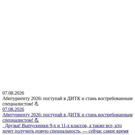
07.08.2026
Абитуриенту 2026: поступай в ДИТК и стань востребованным
специалистом! 💪
07.08.2026
Абитуриенту 2026: поступай в ДИТК и стань востребованным
специалистом! 💪
Друзья! Выпускники 9-х и 11-х классов, а также все, кто
хочет получить новую специальность, — сейчас самое время