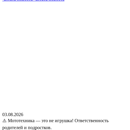
03.08.2026
⚠️ Мототехника — это не игрушка! Ответственность
родителей и подростков.