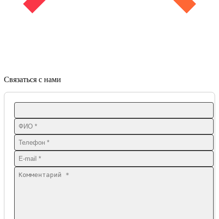
Связаться с нами