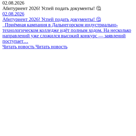
02.08.2026
Абитуриент 2026! Успей подать документы! 🤔
02.08.2026
Абитуриент 2026! Успей подать документы! 🤔
Приёмная кампания в Дальнегорском индустриально-
технологическом колледже идёт полным ходом. На несколько
направлений уже сложился высокий конкурс — заявлений
поступает…
Читать новость
Читать новость