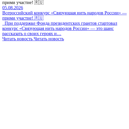
прими участие! 🇷🇺
05.08.2026
Всероссийский конкурс «Связующая нить народов России» —
прими участие! 🇷🇺
При поддержке Фонда президентских грантов стартовал
конкурс «Связующая нить народов России» — это шанс
рассказать о своих героях и…
Читать новость
Читать новость