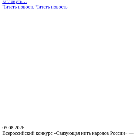
заглянуть…
Читать новость
Читать новость
05.08.2026
Всероссийский конкурс «Связующая нить народов России» —