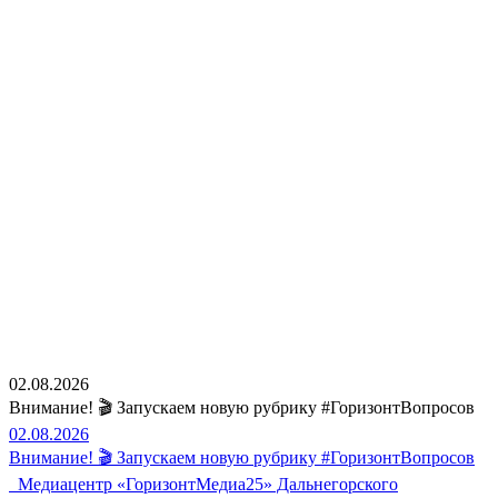
02.08.2026
Внимание! 🎬 Запускаем новую рубрику #ГоризонтВопросов
02.08.2026
Внимание! 🎬 Запускаем новую рубрику #ГоризонтВопросов
Медиацентр «ГоризонтМедиа25» Дальнегорского