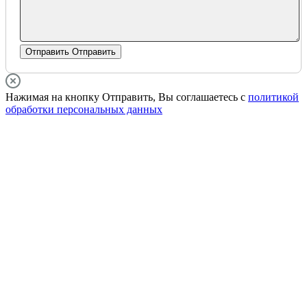
Отправить
Отправить
Нажимая на кнопку Отправить, Вы соглашаетесь с
политикой
обработки персональных данных