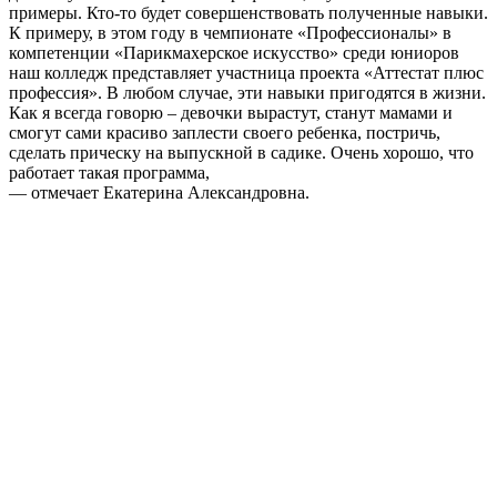
примеры. Кто-то будет совершенствовать полученные навыки.
К примеру, в этом году в чемпионате «Профессионалы» в
компетенции «Парикмахерское искусство» среди юниоров
наш колледж представляет участница проекта «Аттестат плюс
профессия». В любом случае, эти навыки пригодятся в жизни.
Как я всегда говорю – девочки вырастут, станут мамами и
смогут сами красиво заплести своего ребенка, постричь,
сделать прическу на выпускной в садике. Очень хорошо, что
работает такая программа,
— отмечает Екатерина Александровна.