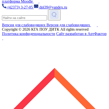
платформа Moodle
(42373) 3-27-05
dpl39@yandex.ru
Версия для слабовидящих
Версия для слабовидящих
Copyright © 2026
КГА ПОУ ДИТК
All rights reserved
Политика конфиденциальности
Сайт разработан в АртФактор