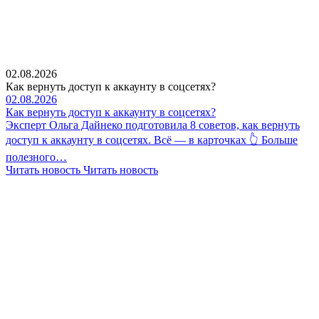
02.08.2026
Как вернуть доступ к аккаунту в соцсетях?
02.08.2026
Как вернуть доступ к аккаунту в соцсетях?
Эксперт Ольга Дайнеко подготовила 8 советов, как вернуть
доступ к аккаунту в соцсетях. Всё — в карточках 👆 Больше
полезного…
Читать новость
Читать новость