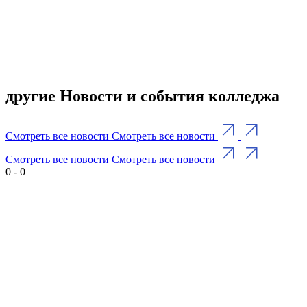
другие Новости и события колледжа
Смотреть все новости
Смотреть все новости
Смотреть все новости
Смотреть все новости
0
-
0