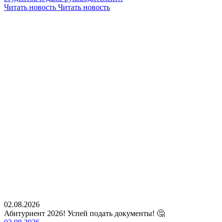
Читать новость
Читать новость
02.08.2026
Абитуриент 2026! Успей подать документы! 🤔