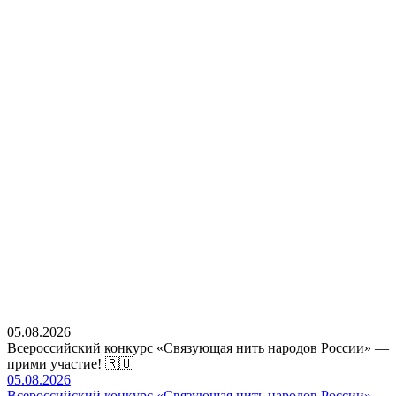
05.08.2026
Всероссийский конкурс «Связующая нить народов России» —
прими участие! 🇷🇺
05.08.2026
Всероссийский конкурс «Связующая нить народов России» —