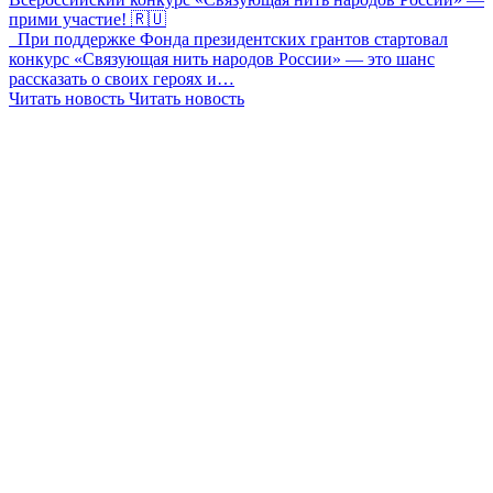
прими участие! 🇷🇺
При поддержке Фонда президентских грантов стартовал
конкурс «Связующая нить народов России» — это шанс
рассказать о своих героях и…
Читать новость
Читать новость