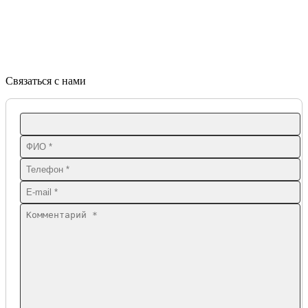
Связаться с нами