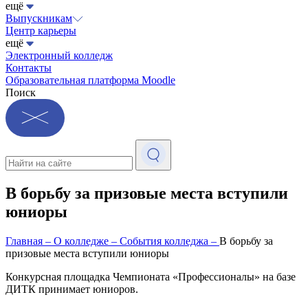
ещё
Выпускникам
Центр карьеры
ещё
Электронный колледж
Контакты
Образовательная платформа Moodle
Поиск
В борьбу за призовые места вступили
юниоры
Главная
–
О колледже
–
События колледжа
–
В борьбу за
призовые места вступили юниоры
Конкурсная площадка Чемпионата «Профессионалы» на базе
ДИТК принимает юниоров.