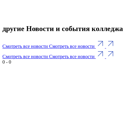
другие Новости и события колледжа
Смотреть все новости
Смотреть все новости
Смотреть все новости
Смотреть все новости
0
-
0