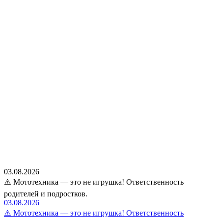
03.08.2026
⚠️ Мототехника — это не игрушка! Ответственность
родителей и подростков.
03.08.2026
⚠️ Мототехника — это не игрушка! Ответственность