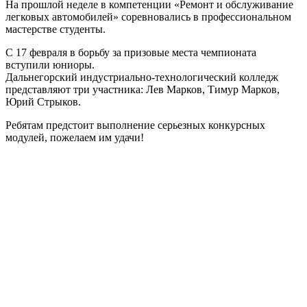
На прошлой неделе в компетенции «Ремонт и обслуживание
легковых автомобилей» соревновались в профессиональном
мастерстве студенты.
С 17 февраля в борьбу за призовые места чемпионата
вступили юниоры.
Дальнегорский индустриально-технологический колледж
представляют три участника: Лев Марков, Тимур Марков,
Юрий Стрыков.
Ребятам предстоит выполнение серьезных конкурсных
модулей, пожелаем им удачи!