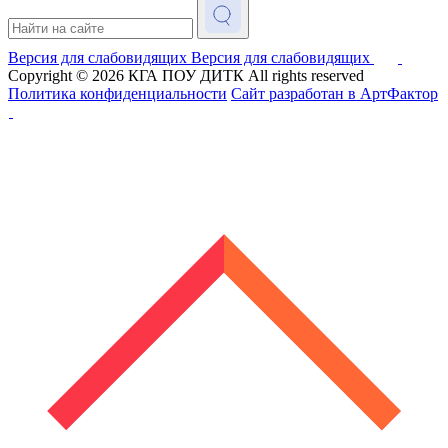
Версия для слабовидящих
Версия для слабовидящих
Copyright © 2026
КГА ПОУ ДИТК
All rights reserved
Политика конфиденциальности
Сайт разработан в АртФактор