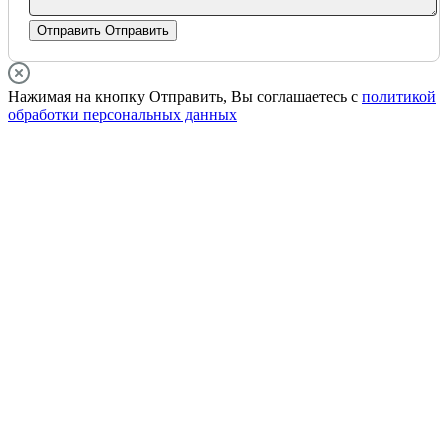
Отправить
Отправить
Нажимая на кнопку Отправить, Вы соглашаетесь с
политикой
обработки персональных данных