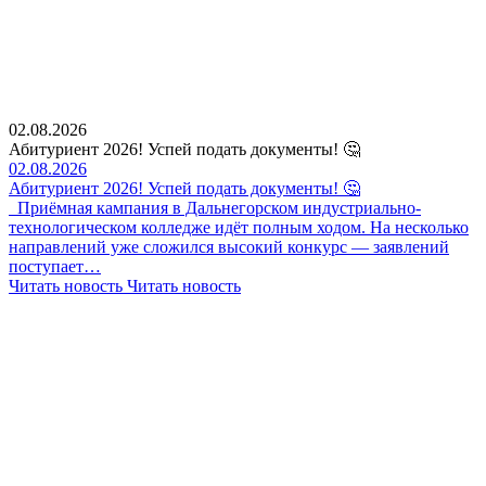
02.08.2026
Абитуриент 2026! Успей подать документы! 🤔
02.08.2026
Абитуриент 2026! Успей подать документы! 🤔
Приёмная кампания в Дальнегорском индустриально-
технологическом колледже идёт полным ходом. На несколько
направлений уже сложился высокий конкурс — заявлений
поступает…
Читать новость
Читать новость