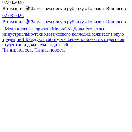
02.08.2026
Внимание! 🎬 Запускаем новую рубрику #ГоризонтВопросов
02.08.2026
Внимание! 🎬 Запускаем новую рубрику #ГоризонтВопросов
Медиацентр «ГоризонтМедиа25» Дальнегорского
индустриально-технологического колледжа зажигает новую
традицию! Каждую субботу мы берём в объектив педагогов,
студентов и даже руководителей…
Читать новость
Читать новость