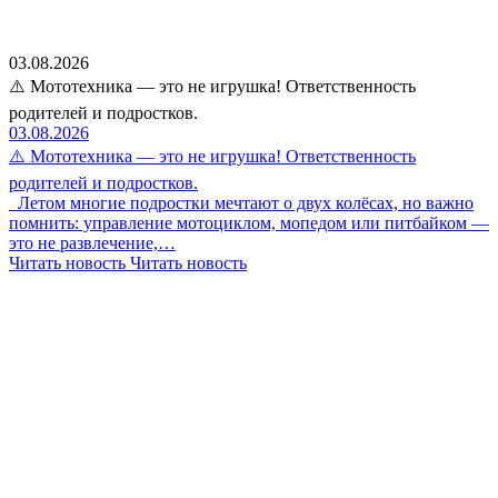
03.08.2026
⚠️ Мототехника — это не игрушка! Ответственность
родителей и подростков.
03.08.2026
⚠️ Мототехника — это не игрушка! Ответственность
родителей и подростков.
Летом многие подростки мечтают о двух колёсах, но важно
помнить: управление мотоциклом, мопедом или питбайком —
это не развлечение,…
Читать новость
Читать новость