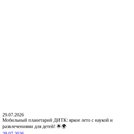
29.07.2026
Мобильный планетарий ДИТК: яркое лето с наукой и
развлечениями для детей! 🌟🌍
29.07.2026