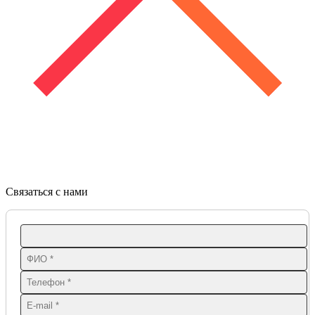
Связаться с нами