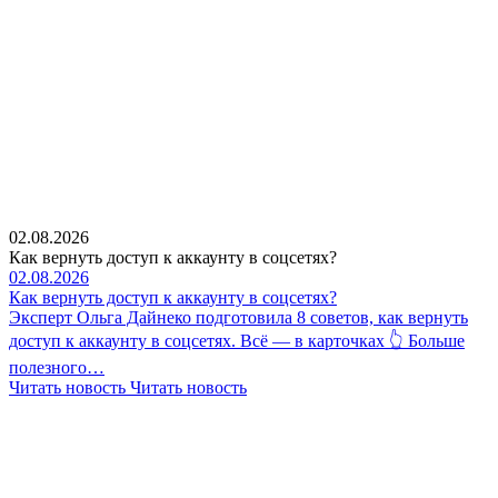
02.08.2026
Как вернуть доступ к аккаунту в соцсетях?
02.08.2026
Как вернуть доступ к аккаунту в соцсетях?
Эксперт Ольга Дайнеко подготовила 8 советов, как вернуть
доступ к аккаунту в соцсетях. Всё — в карточках 👆 Больше
полезного…
Читать новость
Читать новость