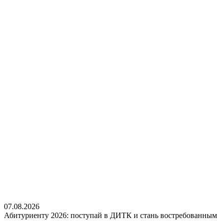
07.08.2026
Абитуриенту 2026: поступай в ДИТК и стань востребованным