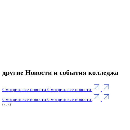
другие Новости и события колледжа
Смотреть все новости
Смотреть все новости
Смотреть все новости
Смотреть все новости
0
-
0