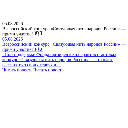
05.08.2026
Всероссийский конкурс «Связующая нить народов России» —
прими участие! 🇷🇺
05.08.2026
Всероссийский конкурс «Связующая нить народов России» —
прими участие! 🇷🇺
При поддержке Фонда президентских грантов стартовал
конкурс «Связующая нить народов России» — это шанс
рассказать о своих героях и…
Читать новость
Читать новость