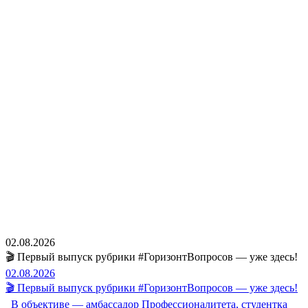
02.08.2026
🎬 Первый выпуск рубрики #ГоризонтВопросов — уже здесь!
02.08.2026
🎬 Первый выпуск рубрики #ГоризонтВопросов — уже здесь!
В объективе — амбассадор Профессионалитета, студентка