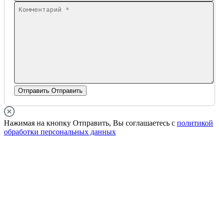
Отправить
Отправить
Нажимая на кнопку Отправить, Вы соглашаетесь с
политикой
обработки персональных данных