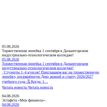
05.08.2026
Торжественная линейка 1 сентября в Дальнегорском
индустриально-технологическом колледже!
05.08.2026
Торжественная линейка 1 сентября в Дальнегорском
индустриально-технологическом колледже!
Студенты 1–4 курсов! Приглашаем вас на торжественную
линейку, посвящённую Дню знаний и старту 2026/2027
учебного года. 🗓 Когда: 1…
Читать новость
Читать новость
04.08.2026
Эстафета «Мои финансы».
04.08.2026