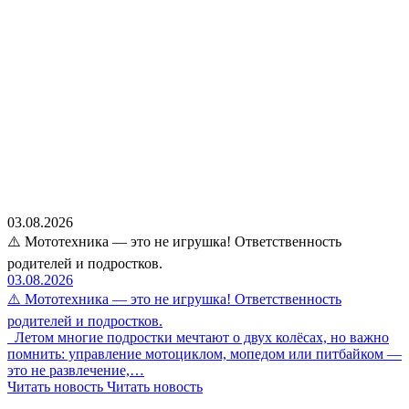
03.08.2026
⚠️ Мототехника — это не игрушка! Ответственность
родителей и подростков.
03.08.2026
⚠️ Мототехника — это не игрушка! Ответственность
родителей и подростков.
Летом многие подростки мечтают о двух колёсах, но важно
помнить: управление мотоциклом, мопедом или питбайком —
это не развлечение,…
Читать новость
Читать новость