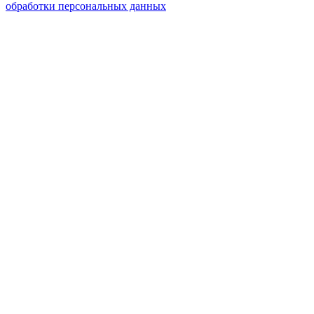
обработки персональных данных