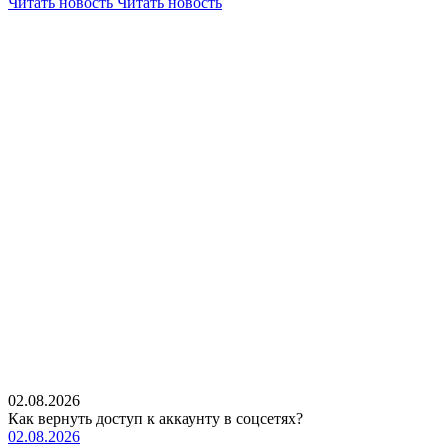
Читать новость
Читать новость
02.08.2026
Как вернуть доступ к аккаунту в соцсетях?
02.08.2026