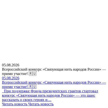
05.08.2026
Всероссийский конкурс «Связующая нить народов России» —
прими участие! 🇷🇺
05.08.2026
Всероссийский конкурс «Связующая нить народов России» —
прими участие! 🇷🇺
При поддержке Фонда президентских грантов стартовал
конкурс «Связующая нить народов России» — это шанс
рассказать о своих героях и…
Читать новость
Читать новость