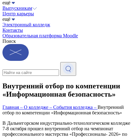
ещё
Выпускникам
Центр карьеры
ещё
Электронный колледж
Контакты
Образовательная платформа Moodle
Поиск
Внутренний отбор по компетенции
«Информационная безопасность»
Главная
–
О колледже
–
События колледжа
–
Внутренний
отбор по компетенции «Информационная безопасность»
В Дальнегорском индустриально-технологическом колледже
7-8 октября прошел внутренний отбор на чемпионат
профессионального мастерства «Профессионалы- 2026» по