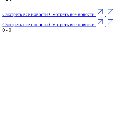
Смотреть все новости
Смотреть все новости
Смотреть все новости
Смотреть все новости
0
-
0