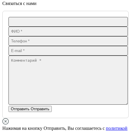
Связаться с нами
Отправить
Отправить
Нажимая на кнопку Отправить, Вы соглашаетесь с
политикой