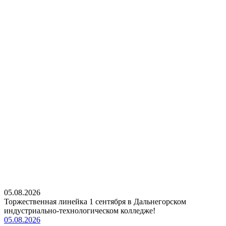
05.08.2026
Торжественная линейка 1 сентября в Дальнегорском
индустриально-технологическом колледже!
05.08.2026