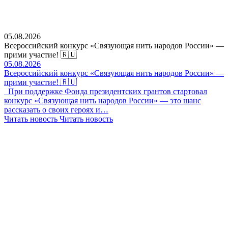
05.08.2026
Всероссийский конкурс «Связующая нить народов России» —
прими участие! 🇷🇺
05.08.2026
Всероссийский конкурс «Связующая нить народов России» —
прими участие! 🇷🇺
При поддержке Фонда президентских грантов стартовал
конкурс «Связующая нить народов России» — это шанс
рассказать о своих героях и…
Читать новость
Читать новость