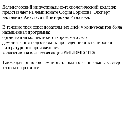
Дальнегорский индустриально-технологический колледж
представляет на чемпионате София Борисова. Эксперт-
наставник Анастасия Викторовна Игнатова.
В течение трех соревновательных дней у конкурсантов была
насыщенная программа:
организация коллективно-творческого дела
демонстрация подготовки к проведению инсценировки
литературного произведения
коллективная вожатская акция #МЫВМЕСТЕ#
Также для юниоров чемпионата были организованы мастер-
классы и тренинги.