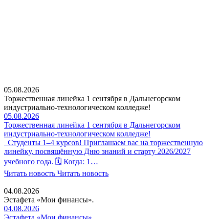
05.08.2026
Торжественная линейка 1 сентября в Дальнегорском
индустриально-технологическом колледже!
05.08.2026
Торжественная линейка 1 сентября в Дальнегорском
индустриально-технологическом колледже!
Студенты 1–4 курсов! Приглашаем вас на торжественную
линейку, посвящённую Дню знаний и старту 2026/2027
учебного года. 🗓 Когда: 1…
Читать новость
Читать новость
04.08.2026
Эстафета «Мои финансы».
04.08.2026
Эстафета «Мои финансы».