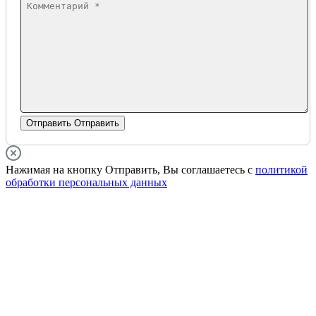
Отправить
Отправить
Нажимая на кнопку Отправить, Вы соглашаетесь с
политикой
обработки персональных данных