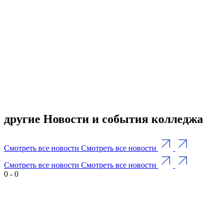
другие Новости и события колледжа
Смотреть все новости
Смотреть все новости
Смотреть все новости
Смотреть все новости
0
-
0