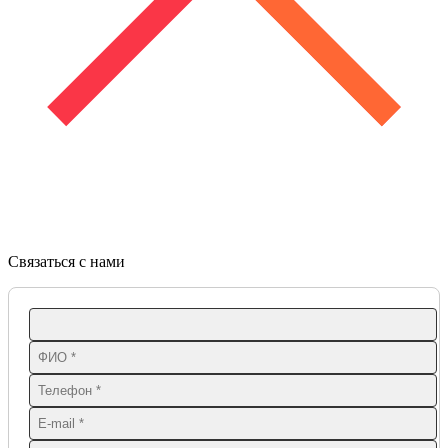
Связаться с нами