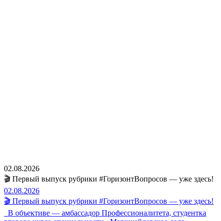
02.08.2026
🎬 Первый выпуск рубрики #ГоризонтВопросов — уже здесь!
02.08.2026
🎬 Первый выпуск рубрики #ГоризонтВопросов — уже здесь!
В объективе — амбассадор Профессионалитета, студентка