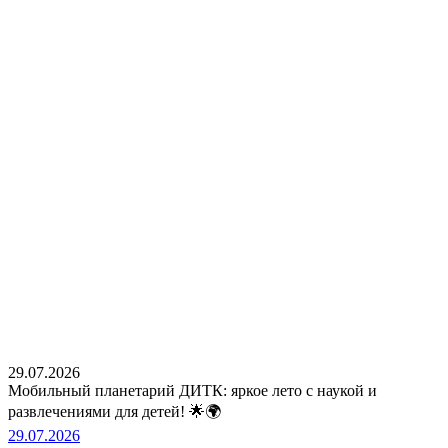
29.07.2026
Мобильный планетарий ДИТК: яркое лето с наукой и
развлечениями для детей! 🌟🌍
29.07.2026