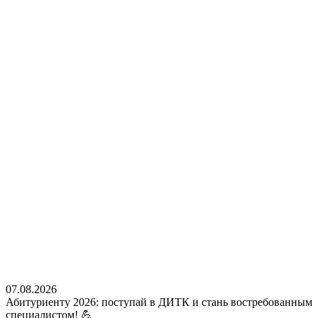
07.08.2026
Абитуриенту 2026: поступай в ДИТК и стань востребованным
специалистом! 💪