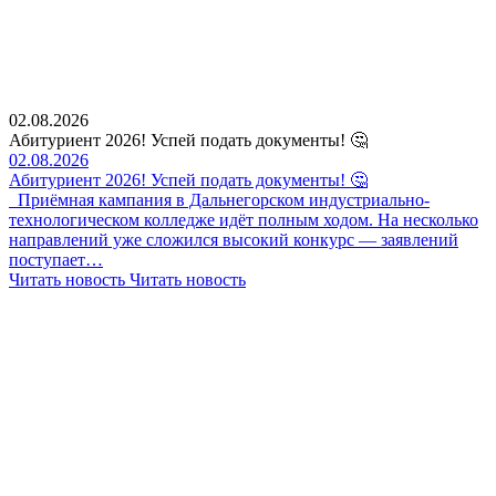
02.08.2026
Абитуриент 2026! Успей подать документы! 🤔
02.08.2026
Абитуриент 2026! Успей подать документы! 🤔
Приёмная кампания в Дальнегорском индустриально-
технологическом колледже идёт полным ходом. На несколько
направлений уже сложился высокий конкурс — заявлений
поступает…
Читать новость
Читать новость