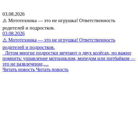
03.08.2026
⚠️ Мототехника — это не игрушка! Ответственность
родителей и подростков.
03.08.2026
⚠️ Мототехника — это не игрушка! Ответственность
родителей и подростков.
Летом многие подростки мечтают о двух колёсах, но важно
помнить: управление мотоциклом, мопедом или питбайком —
это не развлечение,…
Читать новость
Читать новость