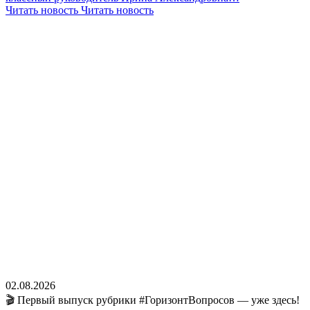
Читать новость
Читать новость
02.08.2026
🎬 Первый выпуск рубрики #ГоризонтВопросов — уже здесь!