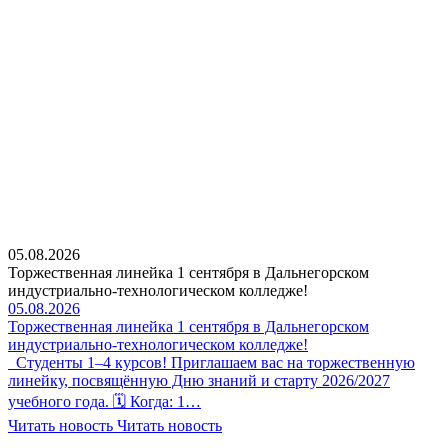
05.08.2026
Торжественная линейка 1 сентября в Дальнегорском
индустриально-технологическом колледже!
05.08.2026
Торжественная линейка 1 сентября в Дальнегорском
индустриально-технологическом колледже!
Студенты 1–4 курсов! Приглашаем вас на торжественную
линейку, посвящённую Дню знаний и старту 2026/2027
учебного года. 🗓 Когда: 1…
Читать новость
Читать новость