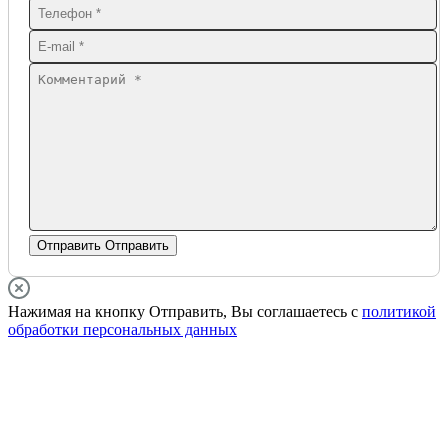
Отправить
Отправить
Нажимая на кнопку Отправить, Вы соглашаетесь с
политикой
обработки персональных данных