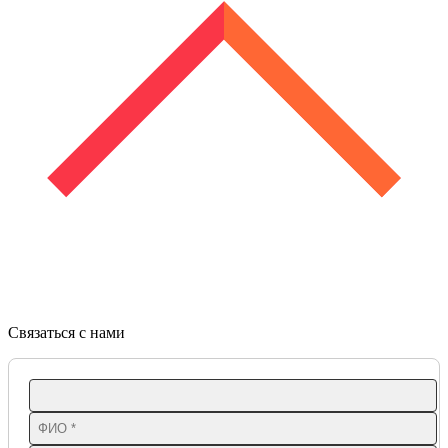
Связаться с нами