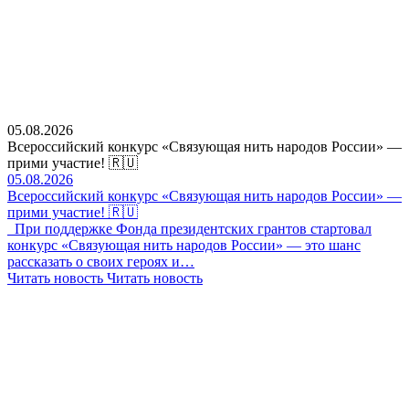
05.08.2026
Всероссийский конкурс «Связующая нить народов России» —
прими участие! 🇷🇺
05.08.2026
Всероссийский конкурс «Связующая нить народов России» —
прими участие! 🇷🇺
При поддержке Фонда президентских грантов стартовал
конкурс «Связующая нить народов России» — это шанс
рассказать о своих героях и…
Читать новость
Читать новость