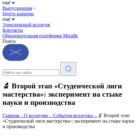
ещё
Выпускникам
Центр карьеры
ещё
Электронный колледж
Контакты
Образовательная платформа Moodle
Поиск
🔬 Второй этап «Студенческой лиги
мастерства»: эксперимент на стыке
науки и производства
Главная
–
О колледже
–
События колледжа
–
🔬 Второй этап
«Студенческой лиги мастерства»: эксперимент на стыке науки
и производства