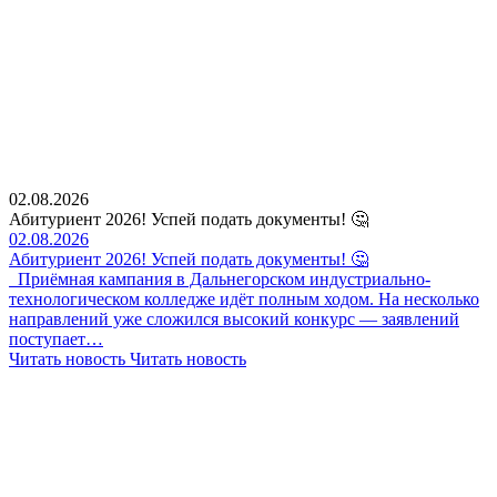
02.08.2026
Абитуриент 2026! Успей подать документы! 🤔
02.08.2026
Абитуриент 2026! Успей подать документы! 🤔
Приёмная кампания в Дальнегорском индустриально-
технологическом колледже идёт полным ходом. На несколько
направлений уже сложился высокий конкурс — заявлений
поступает…
Читать новость
Читать новость