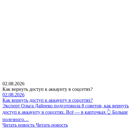
02.08.2026
Как вернуть доступ к аккаунту в соцсетях?
02.08.2026
Как вернуть доступ к аккаунту в соцсетях?
Эксперт Ольга Дайнеко подготовила 8 советов, как вернуть
доступ к аккаунту в соцсетях. Всё — в карточках 👆 Больше
полезного…
Читать новость
Читать новость