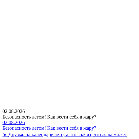
02.08.2026
Безопасность летом! Как вести себя в жару?
02.08.2026
Безопасность летом! Как вести себя в жару?
☀️ Друзья, на календаре лето, а это значит, что жара может