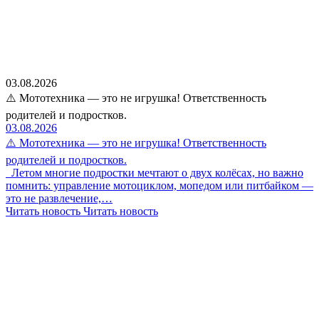
03.08.2026
⚠️ Мототехника — это не игрушка! Ответственность
родителей и подростков.
03.08.2026
⚠️ Мототехника — это не игрушка! Ответственность
родителей и подростков.
Летом многие подростки мечтают о двух колёсах, но важно
помнить: управление мотоциклом, мопедом или питбайком —
это не развлечение,…
Читать новость
Читать новость