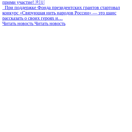
прими участие! 🇷🇺
При поддержке Фонда президентских грантов стартовал
конкурс «Связующая нить народов России» — это шанс
рассказать о своих героях и…
Читать новость
Читать новость