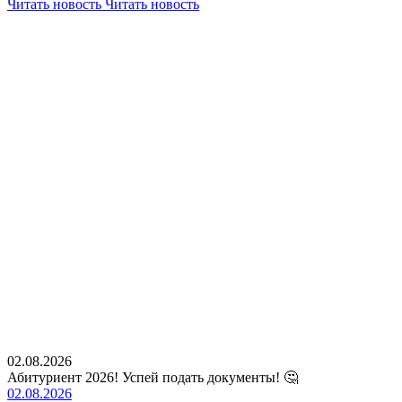
Читать новость
Читать новость
02.08.2026
Абитуриент 2026! Успей подать документы! 🤔
02.08.2026