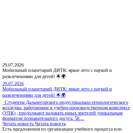
29.07.2026
Мобильный планетарий ДИТК: яркое лето с наукой и
развлечениями для детей! 🌟🌍
29.07.2026
Мобильный планетарий ДИТК: яркое лето с наукой и
развлечениями для детей! 🌟🌍
Студенты Дальнегорского индустриально-технологического
колледжа, работающие в учебно-производственном комплексе
(УПК) , продолжают радовать юных зрителей уникальным
форматом познавательного досуга. 🚀…
Читать новость
Читать новость
Есть предложения по организации учебного процесса
или