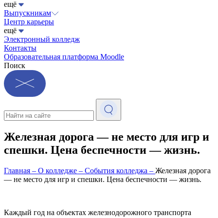
ещё
Выпускникам
Центр карьеры
ещё
Электронный колледж
Контакты
Образовательная платформа Moodle
Поиск
Железная дорога — не место для игр и
спешки. Цена беспечности — жизнь.
Главная
–
О колледже
–
События колледжа
–
Железная дорога
— не место для игр и спешки. Цена беспечности — жизнь.
Каждый год на объектах железнодорожного транспорта