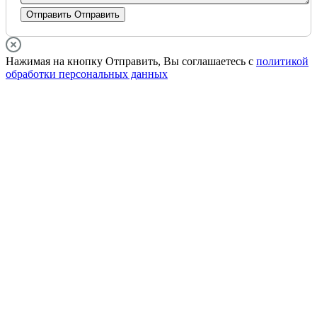
Отправить
Отправить
Нажимая на кнопку Отправить, Вы соглашаетесь с
политикой
обработки персональных данных