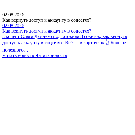
02.08.2026
Как вернуть доступ к аккаунту в соцсетях?
02.08.2026
Как вернуть доступ к аккаунту в соцсетях?
Эксперт Ольга Дайнеко подготовила 8 советов, как вернуть
доступ к аккаунту в соцсетях. Всё — в карточках 👆 Больше
полезного…
Читать новость
Читать новость