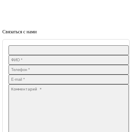
Связаться с нами