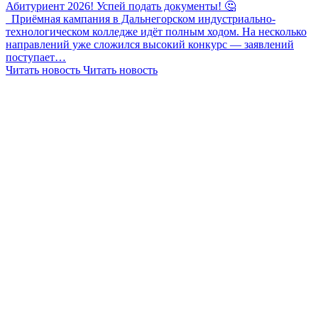
Абитуриент 2026! Успей подать документы! 🤔
Приёмная кампания в Дальнегорском индустриально-
технологическом колледже идёт полным ходом. На несколько
направлений уже сложился высокий конкурс — заявлений
поступает…
Читать новость
Читать новость