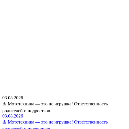
03.08.2026
⚠️ Мототехника — это не игрушка! Ответственность
родителей и подростков.
03.08.2026
⚠️ Мототехника — это не игрушка! Ответственность
родителей и подростков.