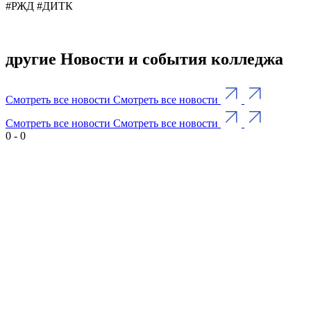
#РЖД #ДИТК
другие Новости и события колледжа
Смотреть все новости
Смотреть все новости
Смотреть все новости
Смотреть все новости
0
-
0