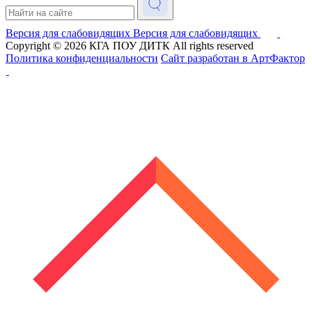
Версия для слабовидящих
Версия для слабовидящих
Copyright © 2026
КГА ПОУ ДИТК
All rights reserved
Политика конфиденциальности
Сайт разработан в АртФактор