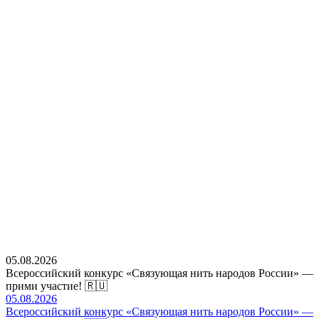
05.08.2026
Всероссийский конкурс «Связующая нить народов России» —
прими участие! 🇷🇺
05.08.2026
Всероссийский конкурс «Связующая нить народов России» —