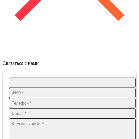
Связаться с нами