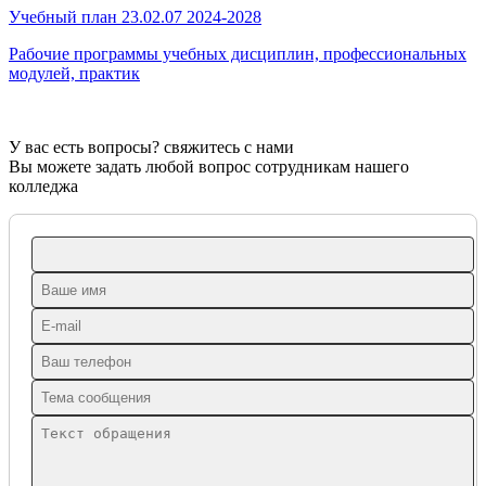
Учебный план 23.02.07 2024-2028
Рабочие программы учебных дисциплин, профессиональных
модулей, практик
У вас есть вопросы? свяжитесь с нами
Вы можете задать любой вопрос сотрудникам нашего
колледжа