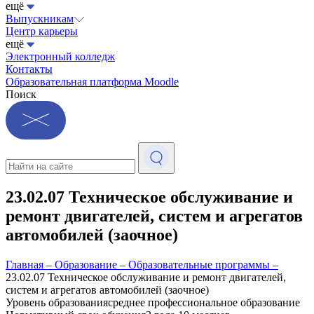
ещё
Выпускникам
Центр карьеры
ещё
Электронный колледж
Контакты
Образовательная платформа Moodle
Поиск
23.02.07 Техническое обслуживание и
ремонт двигателей, систем и агрегатов
автомобилей (заочное)
Главная
–
Образование
–
Образовательные программы
–
23.02.07 Техническое обслуживание и ремонт двигателей,
систем и агрегатов автомобилей (заочное)
Уровень образования
среднее профессиональное образование