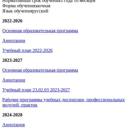
Нормативный срок обучения
3 года 10 месяцев
Форма обучения
заочная
Язык обучения
русский
2022-2026
Основная образовательная программа
Аннотации
Учебный план 2022-2026
2023-2027
Основная образовательная программа
Аннотации
Учебный план 23.02.03 2023-2027
Рабочие программы учебных дисциплин, профессиональных
модулей, практик
2024-2028
Аннотация