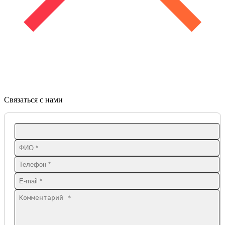
Связаться с нами