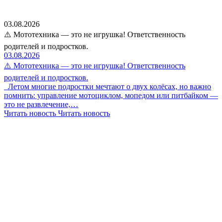
03.08.2026
⚠️ Мототехника — это не игрушка! Ответственность
родителей и подростков.
03.08.2026
⚠️ Мототехника — это не игрушка! Ответственность
родителей и подростков.
Летом многие подростки мечтают о двух колёсах, но важно
помнить: управление мотоциклом, мопедом или питбайком —
это не развлечение,…
Читать новость
Читать новость