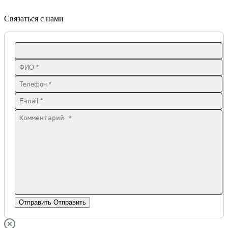
Связаться с нами
Отправить
Отправить