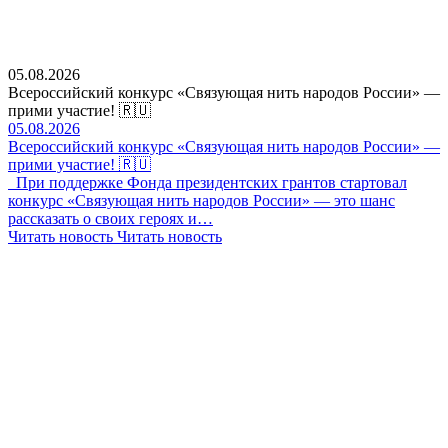
05.08.2026
Всероссийский конкурс «Связующая нить народов России» —
прими участие! 🇷🇺
05.08.2026
Всероссийский конкурс «Связующая нить народов России» —
прими участие! 🇷🇺
При поддержке Фонда президентских грантов стартовал
конкурс «Связующая нить народов России» — это шанс
рассказать о своих героях и…
Читать новость
Читать новость