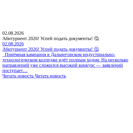
02.08.2026
Абитуриент 2026! Успей подать документы! 🤔
02.08.2026
Абитуриент 2026! Успей подать документы! 🤔
Приёмная кампания в Дальнегорском индустриально-
технологическом колледже идёт полным ходом. На несколько
направлений уже сложился высокий конкурс — заявлений
поступает…
Читать новость
Читать новость