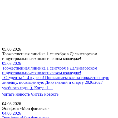
05.08.2026
Торжественная линейка 1 сентября в Дальнегорском
индустриально-технологическом колледже!
05.08.2026
Торжественная линейка 1 сентября в Дальнегорском
индустриально-технологическом колледже!
Студенты 1–4 курсов! Приглашаем вас на торжественную
линейку, посвящённую Дню знаний и старту 2026/2027
учебного года. 🗓 Когда: 1…
Читать новость
Читать новость
04.08.2026
Эстафета «Мои финансы».
04.08.2026
Эстафета «Мои финансы».