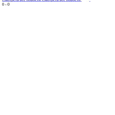
0
-
0