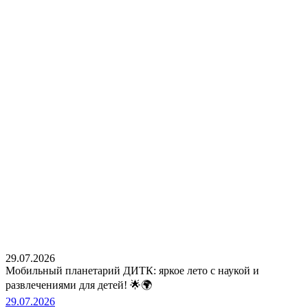
29.07.2026
Мобильный планетарий ДИТК: яркое лето с наукой и
развлечениями для детей! 🌟🌍
29.07.2026