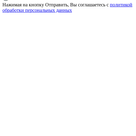
Нажимая на кнопку Отправить, Вы соглашаетесь с
политикой
обработки персональных данных