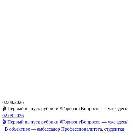
02.08.2026
🎬 Первый выпуск рубрики #ГоризонтВопросов — уже здесь!
02.08.2026
🎬 Первый выпуск рубрики #ГоризонтВопросов — уже здесь!
В объективе — амбассадор Профессионалитета, студентка