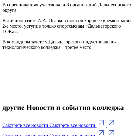
В соревнованиях участвовали 8 организаций Дальнегорского
округа.
В личном зачете А.А. Огарков показал хорошее время и занял
2-е место, уступив только спортсменам «Дальнегорского
ГОКа».
В командном зачете у Дальнегорского индустриально-
технологического колледжа – третье место.
другие Новости и события колледжа
Смотреть все новости
Смотреть все новости
Смотреть все новости
Смотреть все новости