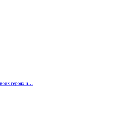
своих героях и…