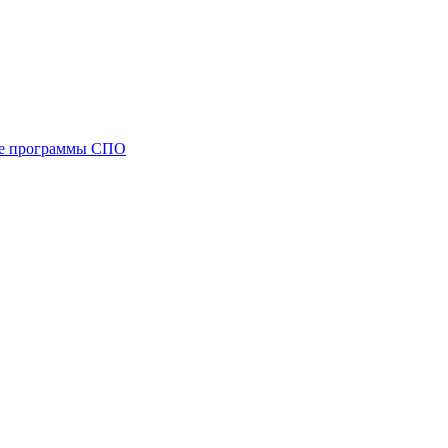
ые программы СПО