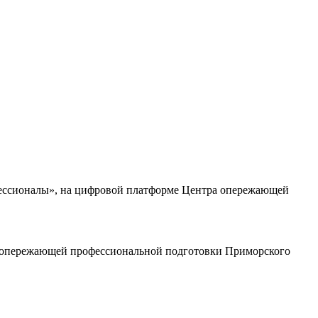
фессионалы», на цифровой платформе Центра опережающей
а опережающей профессиональной подготовки Приморского