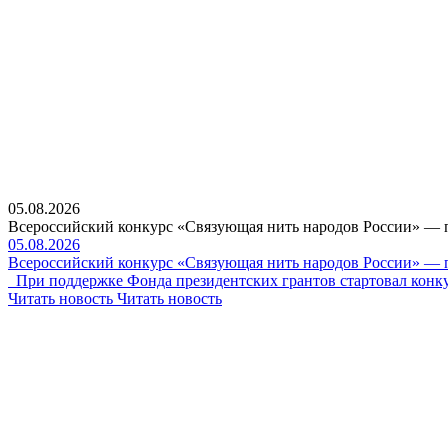
05.08.2026
Всероссийский конкурс «Связующая нить народов России» — 
05.08.2026
Всероссийский конкурс «Связующая нить народов России» — 
При поддержке Фонда президентских грантов стартовал конку
Читать новость
Читать новость