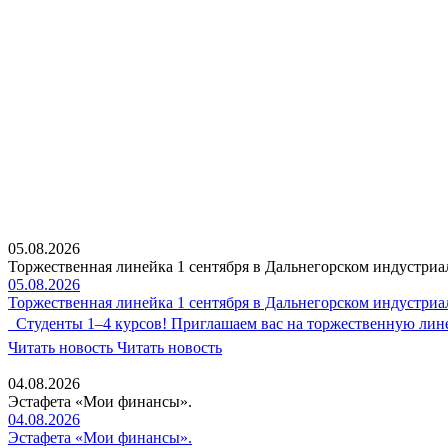
05.08.2026
Торжественная линейка 1 сентября в Дальнегорском индустриа
05.08.2026
Торжественная линейка 1 сентября в Дальнегорском индустриа
Студенты 1–4 курсов! Приглашаем вас на торжественную линей
Читать новость
Читать новость
04.08.2026
Эстафета «Мои финансы».
04.08.2026
Эстафета «Мои финансы».