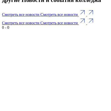
Смотреть все новости
Смотреть все новости
Смотреть все новости
Смотреть все новости
0
-
0