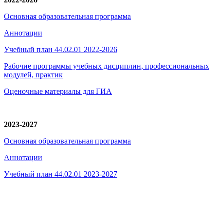
Основная образовательная программа
Аннотации
Учебный план 44.02.01 2022-2026
Рабочие программы учебных дисциплин, профессиональных
модулей, практик
Оценочные материалы для ГИА
2023-2027
Основная образовательная программа
Аннотации
Учебный план 44.02.01 2023-2027