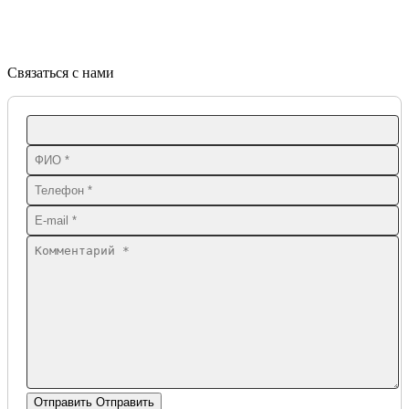
Связаться с нами
Отправить
Отправить