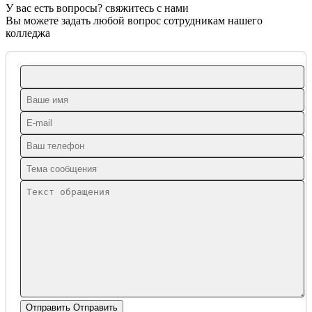
У вас есть вопросы? свяжитесь с нами
Вы можете задать любой вопрос сотрудникам нашего
колледжа
Отправить
Отправить