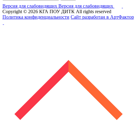
Версия для слабовидящих
Версия для слабовидящих
Copyright © 2026
КГА ПОУ ДИТК
All rights reserved
Политика конфиденциальности
Сайт разработан в АртФактор